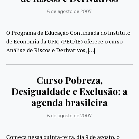
6 de agosto de 2007
O Programa de Educação Continuada do Instituto
de Economia da UFRJ (PEC/IE) oferece o curso
Análise de Riscos e Derivativos, […]
Curso Pobreza,
Desigualdade e Exclusão: a
agenda brasileira
6 de agosto de 2007
Começa nessa quinta-feira, dia 9 de agosto, o