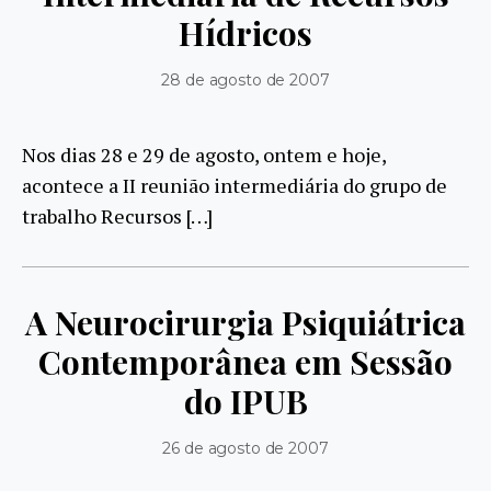
Hídricos
28 de agosto de 2007
Nos dias 28 e 29 de agosto, ontem e hoje,
acontece a II reunião intermediária do grupo de
trabalho Recursos […]
A Neurocirurgia Psiquiátrica
Contemporânea em Sessão
do IPUB
26 de agosto de 2007