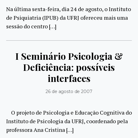
Na última sexta-feira, dia 24 de agosto, o Instituto
de Psiquiatria (IPUB) da UFRJ ofereceu mais uma
sessão do centro […]
I Seminário Psicologia &
Deficiência: possíveis
interfaces
26 de agosto de 2007
O projeto de Psicologia e Educação Cognitiva do
Instituto de Psicologia da UFRJ, coordenado pela
professora Ana Cristina […]