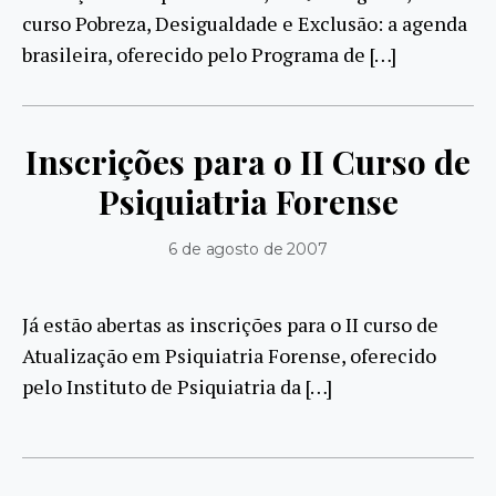
curso Pobreza, Desigualdade e Exclusão: a agenda
brasileira, oferecido pelo Programa de […]
Inscrições para o II Curso de
Psiquiatria Forense
6 de agosto de 2007
Já estão abertas as inscrições para o II curso de
Atualização em Psiquiatria Forense, oferecido
pelo Instituto de Psiquiatria da […]