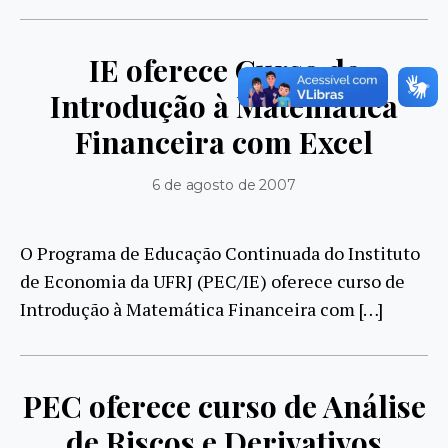
IE oferece Curso de
Introdução à Matemática
Financeira com Excel
6 de agosto de 2007
O Programa de Educação Continuada do Instituto
de Economia da UFRJ (PEC/IE) oferece curso de
Introdução à Matemática Financeira com […]
PEC oferece curso de Análise
de Riscos e Derivativos