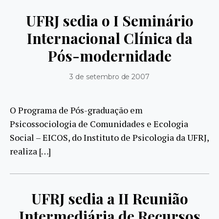
UFRJ sedia o I Seminário
Internacional Clínica da
Pós-modernidade
3 de setembro de 2007
O Programa de Pós-graduação em
Psicossociologia de Comunidades e Ecologia
Social – EICOS, do Instituto de Psicologia da UFRJ,
realiza […]
UFRJ sedia a II Reunião
Intermediária de Recursos