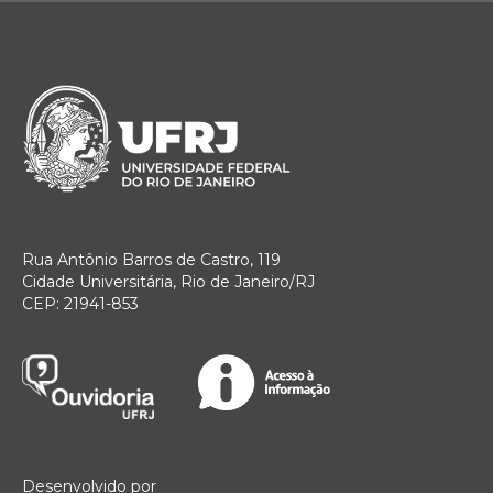
Rua Antônio Barros de Castro, 119
Cidade Universitária, Rio de Janeiro/RJ
CEP: 21941-853
Desenvolvido por