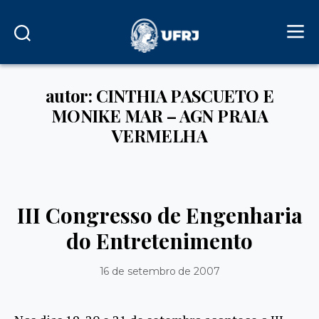
autor: CINTHIA PASCUETO E
MONIKE MAR – AGN PRAIA
VERMELHA
III Congresso de Engenharia
do Entretenimento
16 de setembro de 2007