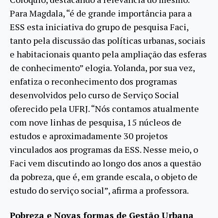
Para Magdala, “é de grande importância para a
ESS esta iniciativa do grupo de pesquisa Faci,
tanto pela discussão das políticas urbanas, sociais
e habitacionais quanto pela ampliação das esferas
de conhecimento” elogia. Yolanda, por sua vez,
enfatiza o reconhecimento dos programas
desenvolvidos pelo curso de Serviço Social
oferecido pela UFRJ. “Nós contamos atualmente
com nove linhas de pesquisa, 15 núcleos de
estudos e aproximadamente 30 projetos
vinculados aos programas da ESS. Nesse meio, o
Faci vem discutindo ao longo dos anos a questão
da pobreza, que é, em grande escala, o objeto de
estudo do serviço social”, afirma a professora.
Pobreza e Novas formas de Gestão Urbana