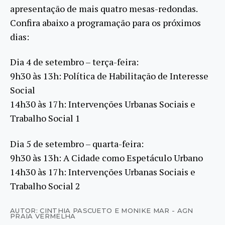
apresentação de mais quatro mesas-redondas.
Confira abaixo a programação para os próximos
dias:
Dia 4 de setembro – terça-feira:
9h30 às 13h: Política de Habilitação de Interesse
Social
14h30 às 17h: Intervenções Urbanas Sociais e
Trabalho Social 1
Dia 5 de setembro – quarta-feira:
9h30 às 13h: A Cidade como Espetáculo Urbano
14h30 às 17h: Intervenções Urbanas Sociais e
Trabalho Social 2
AUTOR: CINTHIA PASCUETO E MONIKE MAR - AGN
PRAIA VERMELHA