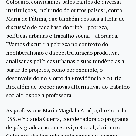
Colóquio, convidamos palestrantes de diversas
instituições, incluindo de outros países”, conta
Maria de Fátima, que também destaca a linha de
discussão de cada base do tripé – pobreza,
políticas urbanas e trabalho social – abordada.
“Vamos discutir a pobreza no contexto do
neoliberalismo e da reestruturação produtiva,
analisar as políticas urbanas e suas tendências a
partir de projetos, como por exemplo, o
desenvolvido no Morro da Providência e o Orla-
Rio, além de propor novas alternativas ao trabalho
social”, expõe a professora.
As professoras Maria Magdala Araújo, diretora da
ESS, e Yolanda Guerra, coordenadora do programa
de pós-graduação em Serviço Social, abriram o
Colóquio, destacando a relevância do mesmo.