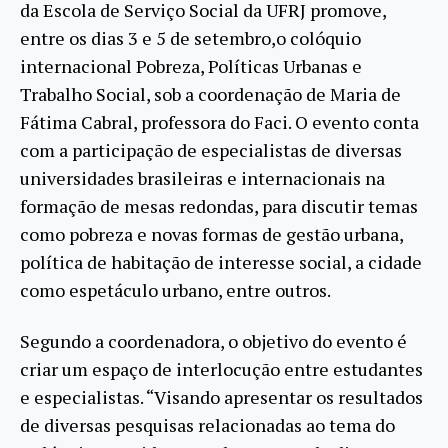
da Escola de Serviço Social da UFRJ promove,
entre os dias 3 e 5 de setembro,o colóquio
internacional Pobreza, Políticas Urbanas e
Trabalho Social, sob a coordenação de Maria de
Fátima Cabral, professora do Faci. O evento conta
com a participação de especialistas de diversas
universidades brasileiras e internacionais na
formação de mesas redondas, para discutir temas
como pobreza e novas formas de gestão urbana,
política de habitação de interesse social, a cidade
como espetáculo urbano, entre outros.
Segundo a coordenadora, o objetivo do evento é
criar um espaço de interlocução entre estudantes
e especialistas. “Visando apresentar os resultados
de diversas pesquisas relacionadas ao tema do