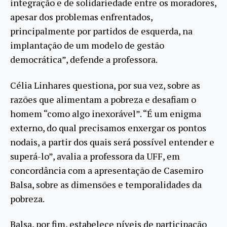
integração e de solidariedade entre os moradores,
apesar dos problemas enfrentados,
principalmente por partidos de esquerda, na
implantação de um modelo de gestão
democrática”, defende a professora.
Célia Linhares questiona, por sua vez, sobre as
razões que alimentam a pobreza e desafiam o
homem “como algo inexorável”. “É um enigma
externo, do qual precisamos enxergar os pontos
nodais, a partir dos quais será possível entender e
superá-lo”, avalia a professora da UFF, em
concordância com a apresentação de Casemiro
Balsa, sobre as dimensões e temporalidades da
pobreza.
Balsa, por fim, estabelece níveis de participação