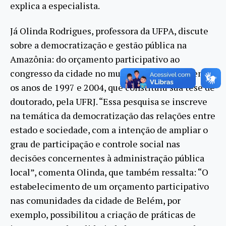
explica a especialista.
Já Olinda Rodrigues, professora da UFPA, discute
sobre a democratização e gestão pública na
Amazônia: do orçamento participativo ao
congresso da cidade no município de Belém entre
os anos de 1997 e 2004, que constituiu sua tese de
doutorado, pela UFRJ. “Essa pesquisa se inscreve
na temática da democratização das relações entre
estado e sociedade, com a intenção de ampliar o
grau de participação e controle social nas
decisões concernentes à administração pública
local”, comenta Olinda, que também ressalta: “O
estabelecimento de um orçamento participativo
nas comunidades da cidade de Belém, por
exemplo, possibilitou a criação de práticas de