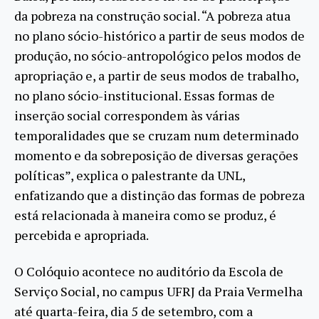
da pobreza na construção social. “A pobreza atua
no plano sócio-histórico a partir de seus modos de
produção, no sócio-antropológico pelos modos de
apropriação e, a partir de seus modos de trabalho,
no plano sócio-institucional. Essas formas de
inserção social correspondem às várias
temporalidades que se cruzam num determinado
momento e da sobreposição de diversas gerações
políticas”, explica o palestrante da UNL,
enfatizando que a distinção das formas de pobreza
está relacionada à maneira como se produz, é
percebida e apropriada.
O Colóquio acontece no auditório da Escola de
Serviço Social, no campus UFRJ da Praia Vermelha
até quarta-feira, dia 5 de setembro, com a