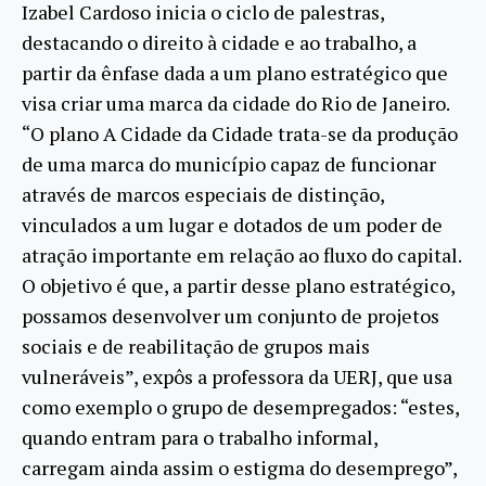
Izabel Cardoso inicia o ciclo de palestras,
destacando o direito à cidade e ao trabalho, a
partir da ênfase dada a um plano estratégico que
visa criar uma marca da cidade do Rio de Janeiro.
“O plano A Cidade da Cidade trata-se da produção
de uma marca do município capaz de funcionar
através de marcos especiais de distinção,
vinculados a um lugar e dotados de um poder de
atração importante em relação ao fluxo do capital.
O objetivo é que, a partir desse plano estratégico,
possamos desenvolver um conjunto de projetos
sociais e de reabilitação de grupos mais
vulneráveis”, expôs a professora da UERJ, que usa
como exemplo o grupo de desempregados: “estes,
quando entram para o trabalho informal,
carregam ainda assim o estigma do desemprego”,