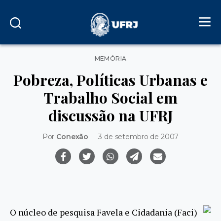
Categorias
MEMÓRIA
Pobreza, Políticas Urbanas e
Trabalho Social em
discussão na UFRJ
Por
Conexão
3 de setembro de 2007
O núcleo de pesquisa Favela e Cidadania (Faci)