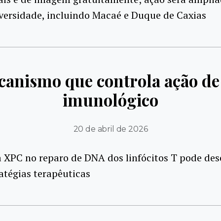
versidade, incluindo Macaé e Duque de Caxias
canismo que controla ação de 
imunológico
20 de abril de 2026
 XPC no reparo de DNA dos linfócitos T pode des
atégias terapêuticas