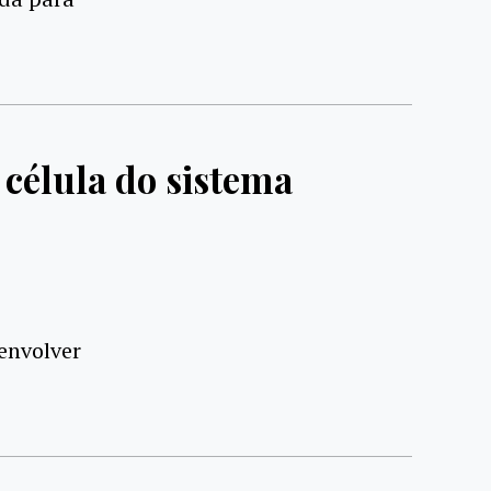
célula do sistema
envolver