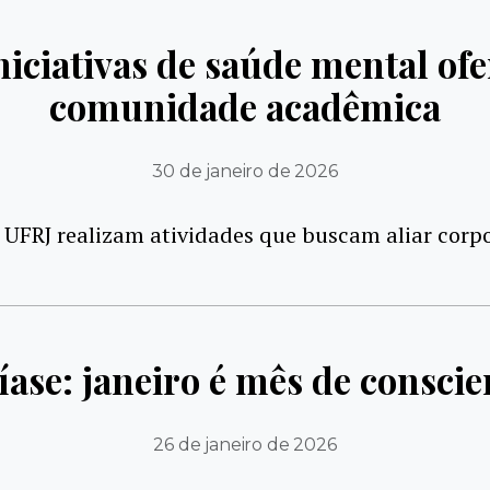
iniciativas de saúde mental of
comunidade acadêmica
30 de janeiro de 2026
 UFRJ realizam atividades que buscam aliar corp
ase: janeiro é mês de conscie
26 de janeiro de 2026