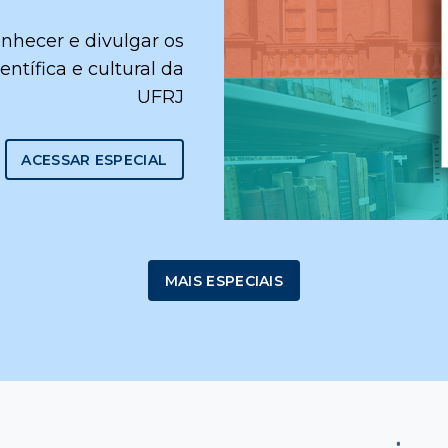
nhecer e divulgar os
entífica e cultural da
UFRJ
ACESSAR ESPECIAL
MAIS ESPECIAIS