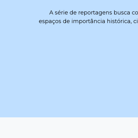
A série de reportagens busca co
espaços de importância histórica, ci