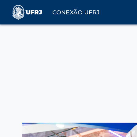
CONEXÃO UFRJ