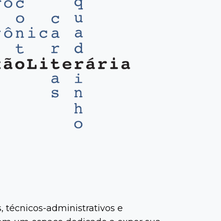
s, técnicos-administrativos e