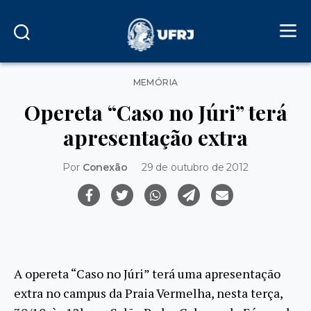
Categorias
MEMÓRIA
Opereta “Caso no Júri” terá
apresentação extra
Por
Conexão
29 de outubro de 2012
A opereta “Caso no Júri” terá uma apresentação
extra no campus da Praia Vermelha, nesta terça,