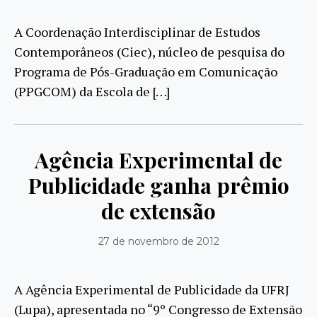
A Coordenação Interdisciplinar de Estudos
Contemporâneos (Ciec), núcleo de pesquisa do
Programa de Pós-Graduação em Comunicação
(PPGCOM) da Escola de […]
Agência Experimental de
Publicidade ganha prêmio
de extensão
27 de novembro de 2012
A Agência Experimental de Publicidade da UFRJ
(Lupa), apresentada no “9º Congresso de Extensão