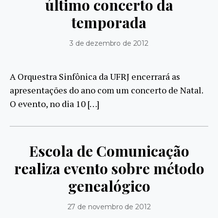
último concerto da
temporada
3 de dezembro de 2012
A Orquestra Sinfônica da UFRJ encerrará as
apresentações do ano com um concerto de Natal.
O evento, no dia 10 […]
Escola de Comunicação
realiza evento sobre método
genealógico
27 de novembro de 2012