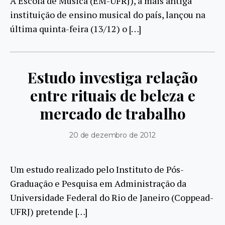
A Escola de Música (EM-UFRJ), a mais antiga
instituição de ensino musical do país, lançou na
última quinta-feira (13/12) o […]
Estudo investiga relação
entre rituais de beleza e
mercado de trabalho
20 de dezembro de 2012
Um estudo realizado pelo Instituto de Pós-
Graduação e Pesquisa em Administração da
Universidade Federal do Rio de Janeiro (Coppead-
UFRJ) pretende […]