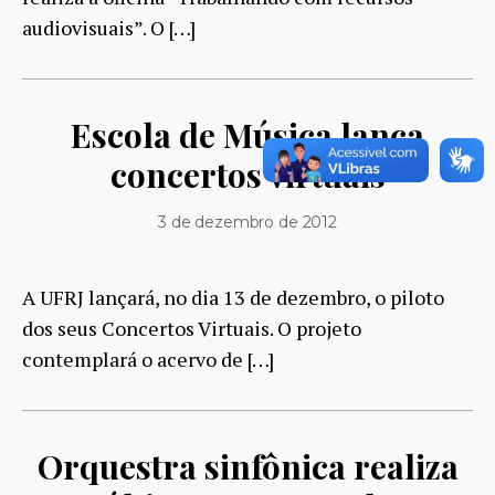
audiovisuais”. O […]
Escola de Música lança
concertos virtuais
3 de dezembro de 2012
A UFRJ lançará, no dia 13 de dezembro, o piloto
dos seus Concertos Virtuais. O projeto
contemplará o acervo de […]
Orquestra sinfônica realiza