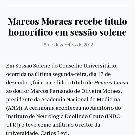
Marcos Moraes recebe título
honorífico em sessão solene
18 de dezembro de 2012
Em Sessão Solene do Conselho Universitário,
ocorrida na última segunda-feira, dia 17 de
dezembro, foi concedido o título de
Honoris Causa
ao doutor Marcos Fernando de Oliveira Moraes,
presidente da Academia Nacional de Medicina
(ANM). A cerimônia aconteceu no Auditório do
Instituto de Neurologia Deolindo Couto (INDC-
UFRJ) e teve como anfitrião o reitor da
universidade, Carlos Levi.