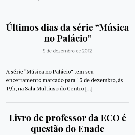
Últimos dias da série “Música
no Palácio”
5 de dezembro de 2012
A série “Música no Palácio” tem seu
encerramento marcado para 13 de dezembro, às
19h, na Sala Multiuso do Centro […]
Livro de professor da ECO é
questão do Enade