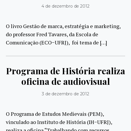
4 de dezembro de 2012
O livro Gestão de marca, estratégia e marketing,
do professor Fred Tavares, da Escola de
Comunicação (ECO−UFRJ), foi tema de […]
Programa de História realiza
oficina de audiovisual
3 de dezembro de 2012
O Programa de Estudos Medievais (PEM),
vinculado ao Instituto de História (IH−UFRJ),
realiza a oficina “Trabalhando com recursos