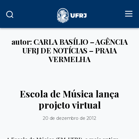
autor: CARLA BASÍLIO – AGÊNCIA
UFRJ DE NOTÍCIAS – PRAIA
VERMELHA
Escola de Música lança
projeto virtual
20 de dezembro de 2012