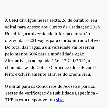
A UFRJ divulgou nessa sexta, 26 de outubro, seu
edital para Acesso aos Cursos de Graduação 2013.
No edital, a universidade informa que serão
oferecidas 9.231 vagas para o próximo ano letivo.
Do total das vagas, a universidade vai reservar
pelo menos 30% para a modalidade Ação
Afirmativa, já adequada à Lei 12.711/2012, a
chamada Lei de Cotas. O processo de seleção é
feito exclusivamente através do Enem/SiSu.
O edital para os Concursos de Acesso e para os
Testes de Verificação de Habilidade Específica –
THE já está disponível no
site
.