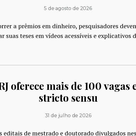
5 de agosto de 2026
orrer a prêmios em dinheiro, pesquisadores deve
r suas teses em vídeos acessíveis e explicativos d
RJ oferece mais de 100 vagas
stricto sensu
31 de julho de 2026
 editais de mestrado e doutorado divulgados ne