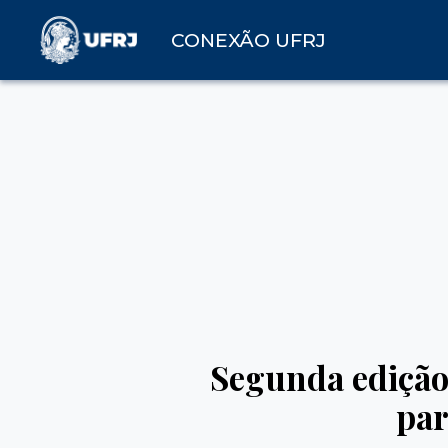
CONEXÃO UFRJ
Segunda edição
par