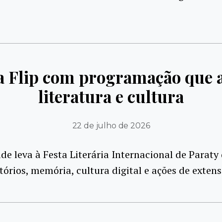
a Flip com programação que 
literatura e cultura
22 de julho de 2026
de leva à Festa Literária Internacional de Paraty
itórios, memória, cultura digital e ações de exten