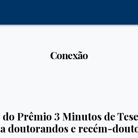
Conexão
 do Prêmio 3 Minutos de Tese 
a doutorandos e recém-dout