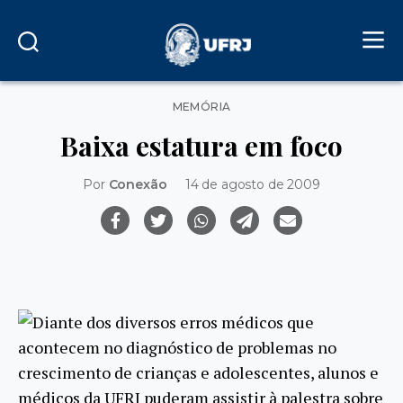
Categorias
MEMÓRIA
Baixa estatura em foco
Por
Conexão
14 de agosto de 2009
Diante dos diversos erros médicos que
acontecem no diagnóstico de problemas no
crescimento de crianças e adolescentes, alunos e
médicos da UFRJ puderam assistir à palestra sobre