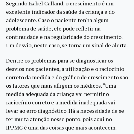
Segundo Izabel Calland, o crescimento é um
excelente indicador da saúde da criança e do
adolescente. Caso o paciente tenha algum
problema de saúde, ele pode refletir na
continuidade e na regularidade do crescimento.
Um desvio, neste caso, se torna um sinal de alerta.
Dentre os problemas para se diagnosticar os
desvios nos pacientes, a utilização e o raciocínio
correto da medida e do gráfico de crescimento são
os fatores que mais afligem os médicos. “Uma
medida adequada da criança vai permitir o
raciocínio correto e a medida inadequada vai
levar ao erro diagnóstico. Há a necessidade de se
ter muita atenção nesse ponto, pois aqui no
IPPMG é uma das coisas que mais acontecem.