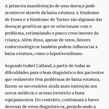
A primeira manifestação de uma doença pode
acontecer através da baixa estatura. A Síndrome
de Down e a Síndrome de Turner são algumas das
doenças genéticas que se relacionam com o
problema, estimulando o pouco crescimento da
criança. Além disso, apesar de raros, fatores
endocrinológicos também podem influenciar a
baixa estatura, como o hipotireoidismo.
Segundo Izabel Calland, a partir de todas as
dificuldades para o bom diagnóstico dos pacientes
que realmente têm problemas de baixa estatura,
fazem-se necessários ainda mais instrução aos
novos médicos e acesso irrestrito a bons
equipamentos. Do contrário, continuará a haver
dezenas de erros diagnósticos, prejudicando a