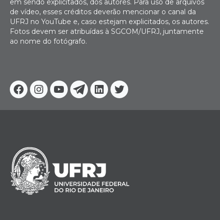
em sendo explicitados, dos autores. Para uso de arquivos
de vídeo, esses créditos deverão mencionar o canal da
UFRJ no YouTube e, caso estejam explicitados, os autores.
Fotos devem ser atribuídas à SGCOM/UFRJ, juntamente
ao nome do fotógrafo.
Facebook
Instagram
Youtube
Telegram
Linkedin
Twitter