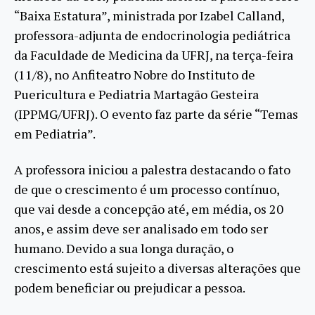
“Baixa Estatura”, ministrada por Izabel Calland,
professora-adjunta de endocrinologia pediátrica
da Faculdade de Medicina da UFRJ, na terça-feira
(11/8), no Anfiteatro Nobre do Instituto de
Puericultura e Pediatria Martagão Gesteira
(IPPMG/UFRJ). O evento faz parte da série “Temas
em Pediatria”.
A professora iniciou a palestra destacando o fato
de que o crescimento é um processo contínuo,
que vai desde a concepção até, em média, os 20
anos, e assim deve ser analisado em todo ser
humano. Devido a sua longa duração, o
crescimento está sujeito a diversas alterações que
podem beneficiar ou prejudicar a pessoa.