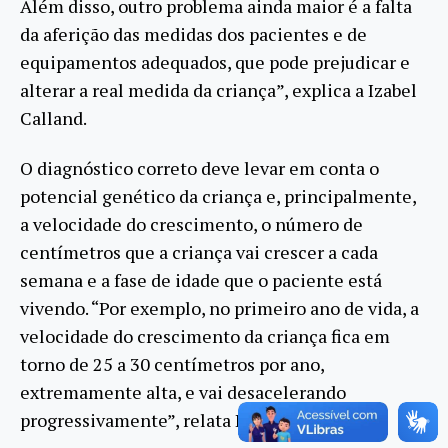
Além disso, outro problema ainda maior é a falta
da aferição das medidas dos pacientes e de
equipamentos adequados, que pode prejudicar e
alterar a real medida da criança”, explica a Izabel
Calland.
O diagnóstico correto deve levar em conta o
potencial genético da criança e, principalmente,
a velocidade do crescimento, o número de
centímetros que a criança vai crescer a cada
semana e a fase de idade que o paciente está
vivendo. “Por exemplo, no primeiro ano de vida, a
velocidade do crescimento da criança fica em
torno de 25 a 30 centímetros por ano,
extremamente alta, e vai desacelerando
progressivamente”, relata Izabel Calland.