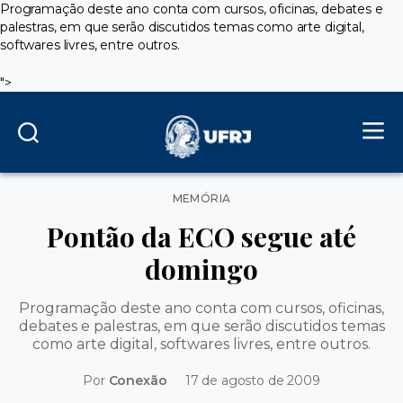
Programação deste ano conta com cursos, oficinas, debates e
palestras, em que serão discutidos temas como arte digital,
softwares livres, entre outros.
">
Categorias
MEMÓRIA
Pontão da ECO segue até
domingo
Programação deste ano conta com cursos, oficinas,
debates e palestras, em que serão discutidos temas
como arte digital, softwares livres, entre outros.
Por
Conexão
17 de agosto de 2009