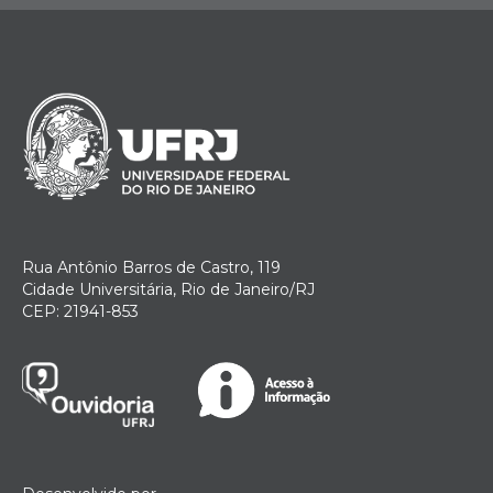
Rua Antônio Barros de Castro, 119
Cidade Universitária, Rio de Janeiro/RJ
CEP: 21941-853