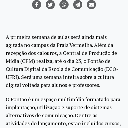
A primeira semana de aulas será ainda mais
agitada no campus da Praia Vermelha. Além da
recepção dos calouros, a Central de Produção de
Mídia (CPM) realiza, até o dia 23, o Pontão de
Cultura Digital da Escola de Comunicação (ECO-
UFRJ). Será uma semana inteira sobre a cultura
digital voltada para alunos e professores.
O Pontão é um espaço multimídia formatado para
implantação, utilização e suporte de sistemas
alternativos de comunicação. Dentre as
atividades do lançamento, estão incluídos cursos,