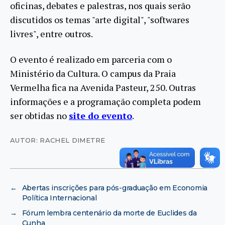
oficinas, debates e palestras, nos quais serão
discutidos os temas "arte digital", "softwares
livres", entre outros.
O evento é realizado em parceria com o
Ministério da Cultura. O campus da Praia
Vermelha fica na Avenida Pasteur, 250. Outras
informações e a programação completa podem
ser obtidas no
site do evento
.
AUTOR: RACHEL DIMETRE
←
Abertas inscrições para pós-graduação em Economia
Política Internacional
→
Fórum lembra centenário da morte de Euclides da
Cunha