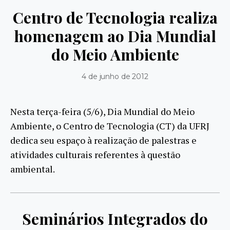
Centro de Tecnologia realiza
homenagem ao Dia Mundial
do Meio Ambiente
4 de junho de 2012
Nesta terça-feira (5/6), Dia Mundial do Meio
Ambiente, o Centro de Tecnologia (CT) da UFRJ
dedica seu espaço à realização de palestras e
atividades culturais referentes à questão
ambiental.
Seminários Integrados do