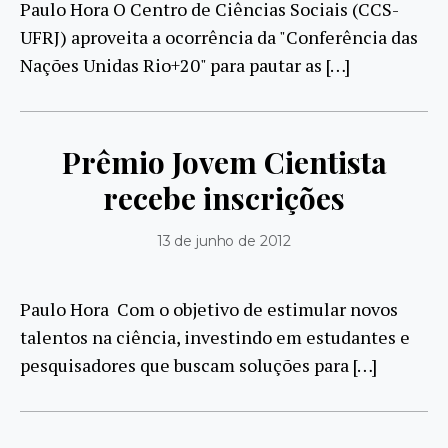
Paulo Hora O Centro de Ciências Sociais (CCS-
UFRJ) aproveita a ocorrência da "Conferência das
Nações Unidas Rio+20" para pautar as […]
Prêmio Jovem Cientista
recebe inscrições
13 de junho de 2012
Paulo Hora Com o objetivo de estimular novos
talentos na ciência, investindo em estudantes e
pesquisadores que buscam soluções para […]