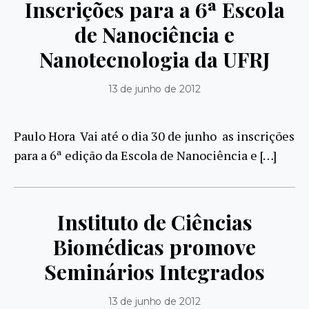
Inscrições para a 6ª Escola
de Nanociência e
Nanotecnologia da UFRJ
13 de junho de 2012
Paulo Hora Vai até o dia 30 de junho as inscrições
para a 6ª edição da Escola de Nanociência e […]
Instituto de Ciências
Biomédicas promove
Seminários Integrados
13 de junho de 2012