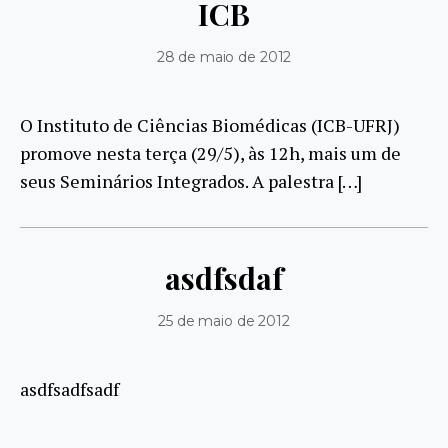
ICB
28 de maio de 2012
O Instituto de Ciências Biomédicas (ICB-UFRJ)
promove nesta terça (29/5), às 12h, mais um de
seus Seminários Integrados. A palestra […]
asdfsdaf
25 de maio de 2012
asdfsadfsadf