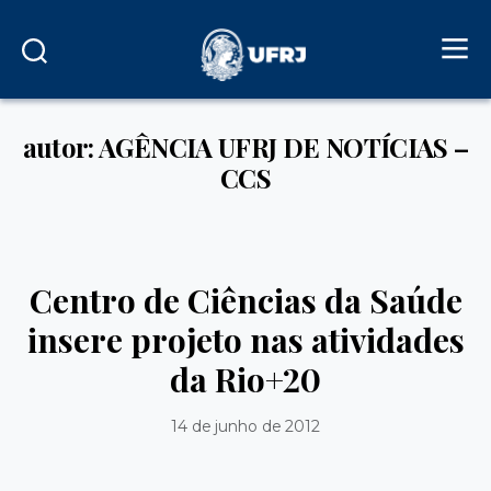
autor: AGÊNCIA UFRJ DE NOTÍCIAS –
CCS
Centro de Ciências da Saúde
insere projeto nas atividades
da Rio+20
14 de junho de 2012