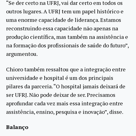
“Se der certo na UFRJ, vai dar certo em todos os
outros lugares. A UFRJ tem um papel histórico e
uma enorme capacidade de liderança. Estamos
reconstruindo essa capacidade não apenas na
produção científica, mas também na assistência e
na formação dos profissionais de saúde do futuro”,
argumentou.
Chioro também ressaltou que a integração entre
universidade e hospital é um dos principais
pilares da parceria. “O hospital jamais deixará de
ser UFRJ. Não pode deixar de ser. Precisamos
aprofundar cada vez mais essa integração entre
assistência, ensino, pesquisa e inovação”, disse.
Balanço