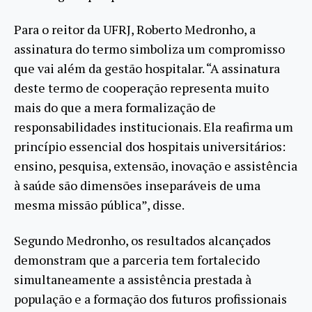
Para o reitor da UFRJ, Roberto Medronho, a
assinatura do termo simboliza um compromisso
que vai além da gestão hospitalar. “A assinatura
deste termo de cooperação representa muito
mais do que a mera formalização de
responsabilidades institucionais. Ela reafirma um
princípio essencial dos hospitais universitários:
ensino, pesquisa, extensão, inovação e assistência
à saúde são dimensões inseparáveis de uma
mesma missão pública”, disse.
Segundo Medronho, os resultados alcançados
demonstram que a parceria tem fortalecido
simultaneamente a assistência prestada à
população e a formação dos futuros profissionais