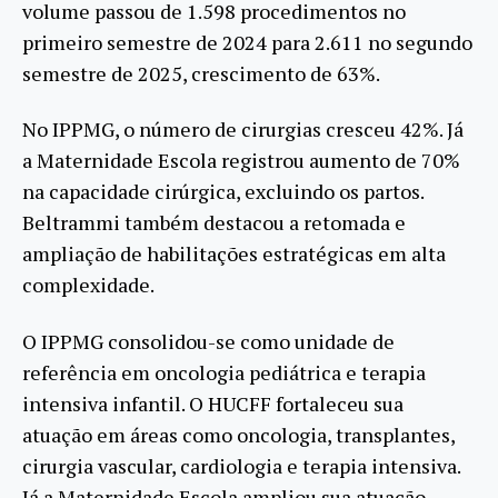
volume passou de 1.598 procedimentos no
primeiro semestre de 2024 para 2.611 no segundo
semestre de 2025, crescimento de 63%.
No IPPMG, o número de cirurgias cresceu 42%. Já
a Maternidade Escola registrou aumento de 70%
na capacidade cirúrgica, excluindo os partos.
Beltrammi também destacou a retomada e
ampliação de habilitações estratégicas em alta
complexidade.
O IPPMG consolidou-se como unidade de
referência em oncologia pediátrica e terapia
intensiva infantil. O HUCFF fortaleceu sua
atuação em áreas como oncologia, transplantes,
cirurgia vascular, cardiologia e terapia intensiva.
Já a Maternidade Escola ampliou sua atuação