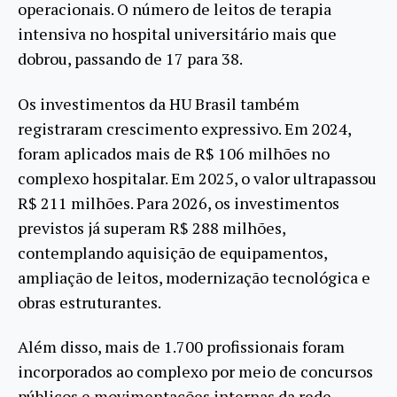
operacionais. O número de leitos de terapia
intensiva no hospital universitário mais que
dobrou, passando de 17 para 38.
Os investimentos da HU Brasil também
registraram crescimento expressivo. Em 2024,
foram aplicados mais de R$ 106 milhões no
complexo hospitalar. Em 2025, o valor ultrapassou
R$ 211 milhões. Para 2026, os investimentos
previstos já superam R$ 288 milhões,
contemplando aquisição de equipamentos,
ampliação de leitos, modernização tecnológica e
obras estruturantes.
Além disso, mais de 1.700 profissionais foram
incorporados ao complexo por meio de concursos
públicos e movimentações internas da rede,