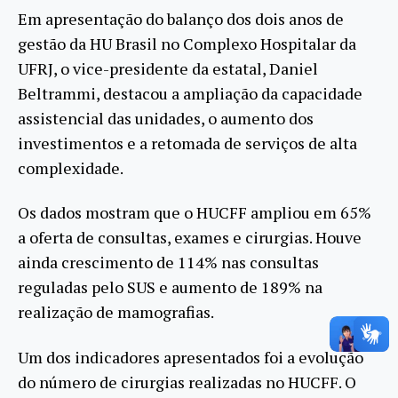
Em apresentação do balanço dos dois anos de
gestão da HU Brasil no Complexo Hospitalar da
UFRJ, o vice-presidente da estatal, Daniel
Beltrammi, destacou a ampliação da capacidade
assistencial das unidades, o aumento dos
investimentos e a retomada de serviços de alta
complexidade.
Os dados mostram que o HUCFF ampliou em 65%
a oferta de consultas, exames e cirurgias. Houve
ainda crescimento de 114% nas consultas
reguladas pelo SUS e aumento de 189% na
realização de mamografias.
Um dos indicadores apresentados foi a evolução
do número de cirurgias realizadas no HUCFF. O