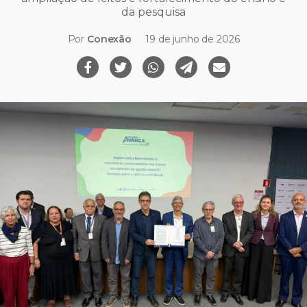
da pesquisa
Por
Conexão
19 de junho de 2026