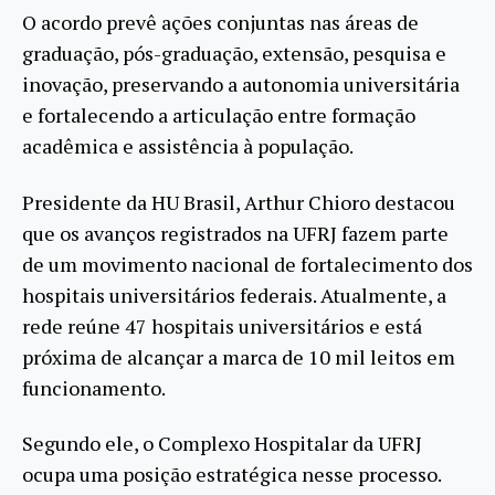
O acordo prevê ações conjuntas nas áreas de
graduação, pós-graduação, extensão, pesquisa e
inovação, preservando a autonomia universitária
e fortalecendo a articulação entre formação
acadêmica e assistência à população.
Presidente da HU Brasil, Arthur Chioro destacou
que os avanços registrados na UFRJ fazem parte
de um movimento nacional de fortalecimento dos
hospitais universitários federais. Atualmente, a
rede reúne 47 hospitais universitários e está
próxima de alcançar a marca de 10 mil leitos em
funcionamento.
Segundo ele, o Complexo Hospitalar da UFRJ
ocupa uma posição estratégica nesse processo.