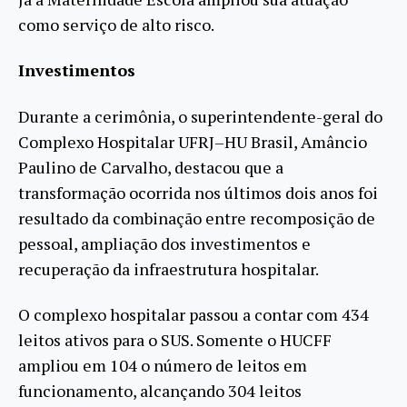
como serviço de alto risco.
Investimentos
Durante a cerimônia, o superintendente-geral do
Complexo Hospitalar UFRJ–HU Brasil, Amâncio
Paulino de Carvalho, destacou que a
transformação ocorrida nos últimos dois anos foi
resultado da combinação entre recomposição de
pessoal, ampliação dos investimentos e
recuperação da infraestrutura hospitalar.
O complexo hospitalar passou a contar com 434
leitos ativos para o SUS. Somente o HUCFF
ampliou em 104 o número de leitos em
funcionamento, alcançando 304 leitos