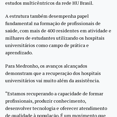
estudos multicêntricos da rede HU Brasil.
A estrutura também desempenha papel
fundamental na formação de profissionais de
saúde, com mais de 400 residentes em atividade e
milhares de estudantes utilizando os hospitais
universitários como campo de prática e
aprendizado.
Para Medronho, os avanços alcançados
demonstram que a recuperação dos hospitais
universitários vai muito além da assistência.
“Estamos recuperando a capacidade de formar
profissionais, produzir conhecimento,
desenvolver tecnologia e oferecer atendimento
de qualidade à população. É um movimento que