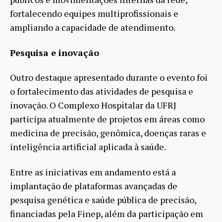
fortalecendo equipes multiprofissionais e
ampliando a capacidade de atendimento.
Pesquisa e inovação
Outro destaque apresentado durante o evento foi
o fortalecimento das atividades de pesquisa e
inovação. O Complexo Hospitalar da UFRJ
participa atualmente de projetos em áreas como
medicina de precisão, genômica, doenças raras e
inteligência artificial aplicada à saúde.
Entre as iniciativas em andamento está a
implantação de plataformas avançadas de
pesquisa genética e saúde pública de precisão,
financiadas pela Finep, além da participação em