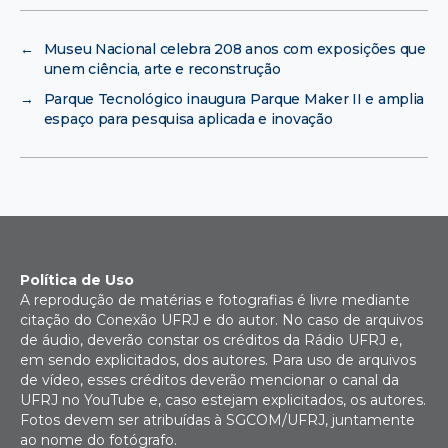
←
Museu Nacional celebra 208 anos com exposições que
unem ciência, arte e reconstrução
→
Parque Tecnológico inaugura Parque Maker II e amplia
espaço para pesquisa aplicada e inovação
Política de Uso
A reprodução de matérias e fotografias é livre mediante
citação do Conexão UFRJ e do autor. No caso de arquivos
de áudio, deverão constar os créditos da Rádio UFRJ e,
em sendo explicitados, dos autores. Para uso de arquivos
de vídeo, esses créditos deverão mencionar o canal da
UFRJ no YouTube e, caso estejam explicitados, os autores.
Fotos devem ser atribuídas à SGCOM/UFRJ, juntamente
ao nome do fotógrafo.