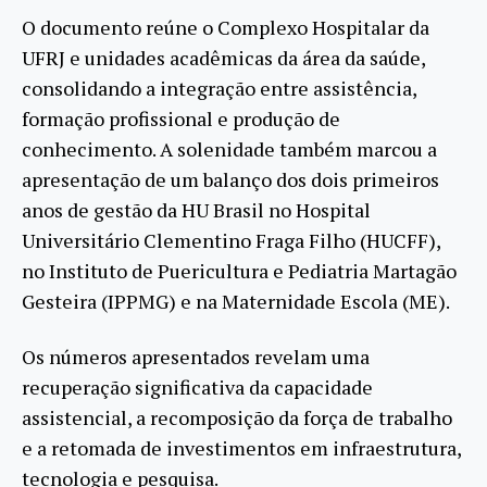
O documento reúne o Complexo Hospitalar da
UFRJ e unidades acadêmicas da área da saúde,
consolidando a integração entre assistência,
formação profissional e produção de
conhecimento. A solenidade também marcou a
apresentação de um balanço dos dois primeiros
anos de gestão da HU Brasil no Hospital
Universitário Clementino Fraga Filho (HUCFF),
no Instituto de Puericultura e Pediatria Martagão
Gesteira (IPPMG) e na Maternidade Escola (ME).
Os números apresentados revelam uma
recuperação significativa da capacidade
assistencial, a recomposição da força de trabalho
e a retomada de investimentos em infraestrutura,
tecnologia e pesquisa.