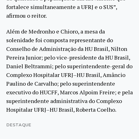
fortalece simultaneamente a UFRJ e o SUS”,
afirmou o reitor.
Além de Medronho e Chioro, a mesa da
solenidade foi composta representante do
Conselho de Administração da HU Brasil, Nilton
Pereira Junior; pelo vice-presidente da HU Brasil,
Daniel Beltrammi; pelo superintendente-geral do
Complexo Hospitalar UFRJ–HU Brasil, Amâncio
Paulino de Carvalho; pelo superintendente
executivo do HUCFF, Marcos Alpoim Freire; e pela
superintendente administrativa do Complexo
Hospitalar UFRJ–HU Brasil, Roberta Coelho.
DESTAQUE