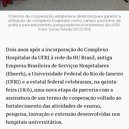
O termo de cooperação estabelece diretrizes para garantir a
utilização do complexo hospitalar como campo prioritário de
prática para estudantes, pesquisadores e residentes da UFRJ.
Foto: Sonia Toledo (SGCOM)
Dois anos após a incorporação do Complexo
Hospitalar da UFRJ à rede da HU Brasil, antiga
Empresa Brasileira de Serviços Hospitalares
(Ebserh), a Universidade Federal do Rio de Janeiro
(UFRJ) e a estatal federal celebraram, na quinta-
feira (18/6), uma nova etapa da parceria com a
assinatura de um termo de cooperação voltado ao
fortalecimento das atividades de ensino,
pesquisa, inovação e extensão desenvolvidas nos
hospitais universitários.