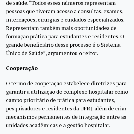
de saúde. “Todos esses números representam
pessoas que tiveram acesso a consultas, exames,
internações, cirurgias e cuidados especializados.
Representam também mais oportunidades de
formação prática para estudantes e residentes. O
grande beneficiário desse processo é o Sistema
Único de Saúde”, argumentou o reitor.
Cooperação
O termo de cooperação estabelece diretrizes para
garantir a utilização do complexo hospitalar como
campo prioritário de prática para estudantes,
pesquisadores e residentes da UFRJ, além de criar
mecanismos permanentes de integração entre as
unidades acadêmicas e a gestão hospitalar.