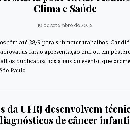
Clima e Saúde
10 de setembro de 2025
dos têm até 28/9 para submeter trabalhos. Candi
aprovadas farão apresentação oral ou em pôstere
alhos publicados nos anais do evento, que ocorre
 São Paulo
s da UFRJ desenvolvem técnic
diagnósticos de câncer infanti