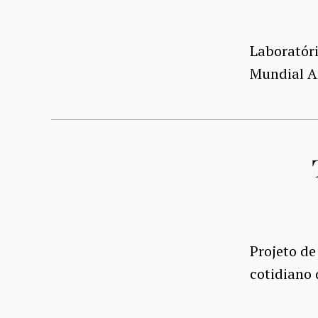
Laboratóri
Mundial 
Projeto de
cotidiano 