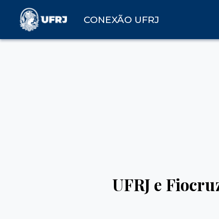
CONEXÃO UFRJ
UFRJ e Fiocru