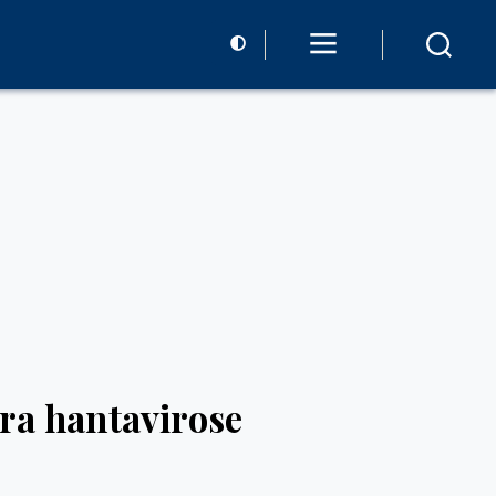
ra hantavirose