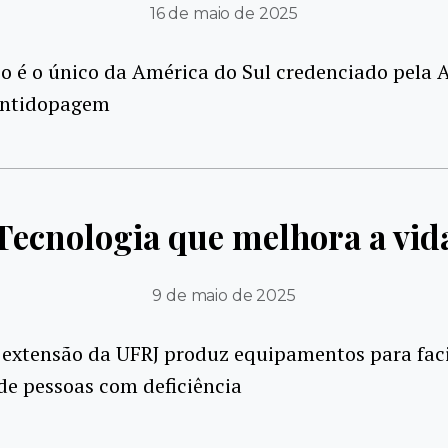
16 de maio de 2025
o é o único da América do Sul credenciado pela 
Antidopagem
Tecnologia que melhora a vid
9 de maio de 2025
 extensão da UFRJ produz equipamentos para faci
de pessoas com deficiência