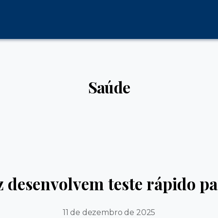
Saúde
z desenvolvem teste rápido pa
11 de dezembro de 2025