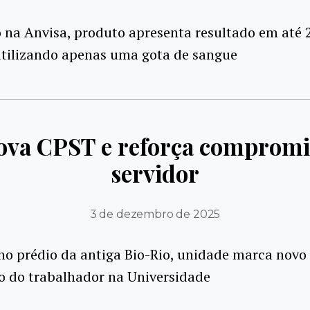
 na Anvisa, produto apresenta resultado em até 
utilizando apenas uma gota de sangue
ova CPST e reforça compromi
servidor
3 de dezembro de 2025
no prédio da antiga Bio-Rio, unidade marca novo 
o do trabalhador na Universidade