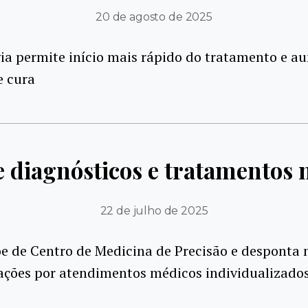
20 de agosto de 2025
ia permite início mais rápido do tratamento e a
e cura
 diagnósticos e tratamentos m
22 de julho de 2025
e de Centro de Medicina de Precisão e desponta 
ações por atendimentos médicos individualizado