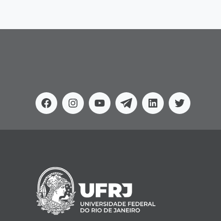
Facebook
Instagram
Youtube
Telegram
Linkedin
Twitter