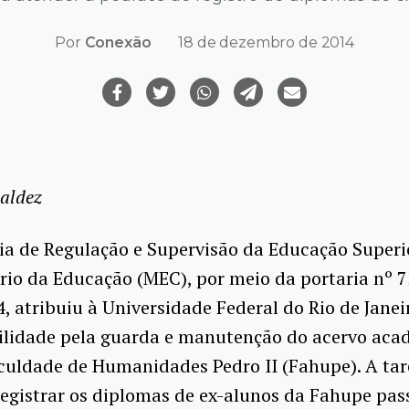
Por
Conexão
18 de dezembro de 2014
aldez
ia de Regulação e Supervisão da Educação Superio
rio da Educação (MEC), por meio da portaria nº 7
, atribuiu à Universidade Federal do Rio de Janei
ilidade pela guarda e manutenção do acervo aca
culdade de Humanidades Pedro II (Fahupe). A tar
registrar os diplomas de ex-alunos da Fahupe pas