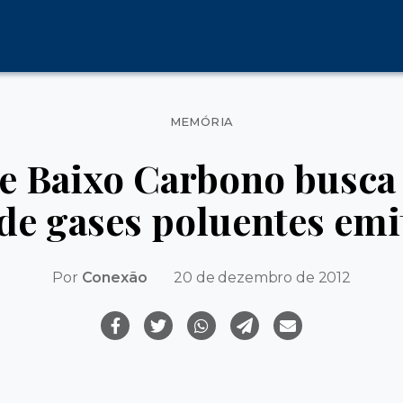
Categorias
MEMÓRIA
e Baixo Carbono busca 
 de gases poluentes emi
Por
Conexão
20 de dezembro de 2012