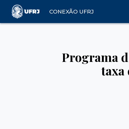
CONEXÃO UFRJ
Programa d
taxa