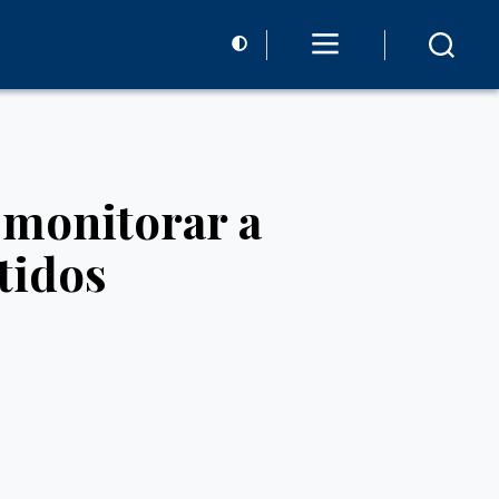
monitorar a
tidos