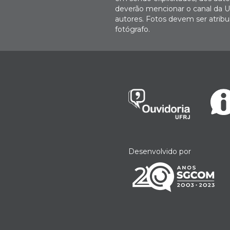
deverão mencionar o canal da U
autores. Fotos devem ser atri
fotógrafo.
Desenvolvido por