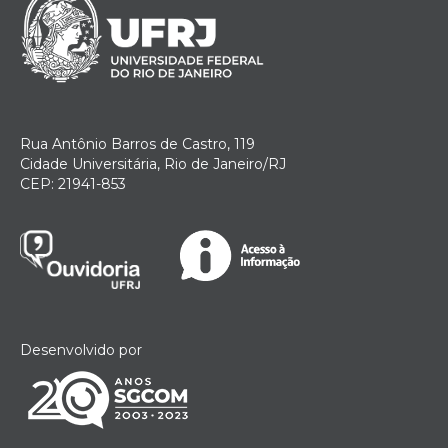
Rua Antônio Barros de Castro, 119
Cidade Universitária, Rio de Janeiro/RJ
CEP: 21941-853
Desenvolvido por