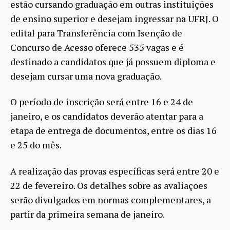
estão cursando graduação em outras instituições
de ensino superior e desejam ingressar na UFRJ. O
edital para Transferência com Isenção de
Concurso de Acesso oferece 535 vagas e é
destinado a candidatos que já possuem diploma e
desejam cursar uma nova graduação.
O período de inscrição será entre 16 e 24 de
janeiro, e os candidatos deverão atentar para a
etapa de entrega de documentos, entre os dias 16
e 25 do mês.
A realização das provas específicas será entre 20 e
22 de fevereiro. Os detalhes sobre as avaliações
serão divulgados em normas complementares, a
partir da primeira semana de janeiro.