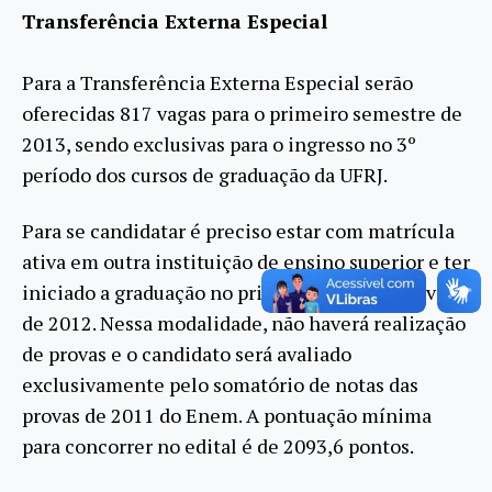
Transferência Externa Especial
Para a Transferência Externa Especial serão
oferecidas 817 vagas para o primeiro semestre de
2013, sendo exclusivas para o ingresso no 3º
período dos cursos de graduação da UFRJ.
Para se candidatar é preciso estar com matrícula
ativa em outra instituição de ensino superior e ter
iniciado a graduação no primeiro período letivo
de 2012. Nessa modalidade, não haverá realização
de provas e o candidato será avaliado
exclusivamente pelo somatório de notas das
provas de 2011 do Enem. A pontuação mínima
para concorrer no edital é de 2093,6 pontos.