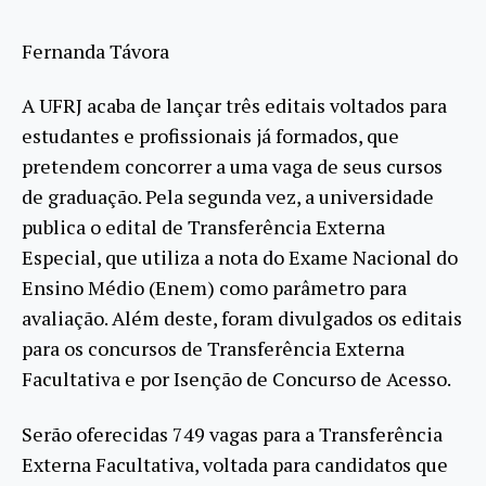
Fernanda Távora
A UFRJ acaba de lançar três editais voltados para
estudantes e profissionais já formados, que
pretendem concorrer a uma vaga de seus cursos
de graduação. Pela segunda vez, a universidade
publica o edital de Transferência Externa
Especial, que utiliza a nota do Exame Nacional do
Ensino Médio (Enem) como parâmetro para
avaliação. Além deste, foram divulgados os editais
para os concursos de Transferência Externa
Facultativa e por Isenção de Concurso de Acesso.
Serão oferecidas 749 vagas para a Transferência
Externa Facultativa, voltada para candidatos que