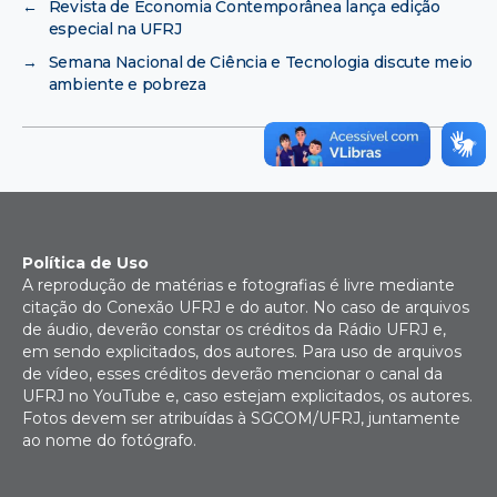
←
Revista de Economia Contemporânea lança edição
especial na UFRJ
→
Semana Nacional de Ciência e Tecnologia discute meio
ambiente e pobreza
Política de Uso
A reprodução de matérias e fotografias é livre mediante
citação do Conexão UFRJ e do autor. No caso de arquivos
de áudio, deverão constar os créditos da Rádio UFRJ e,
em sendo explicitados, dos autores. Para uso de arquivos
de vídeo, esses créditos deverão mencionar o canal da
UFRJ no YouTube e, caso estejam explicitados, os autores.
Fotos devem ser atribuídas à SGCOM/UFRJ, juntamente
ao nome do fotógrafo.