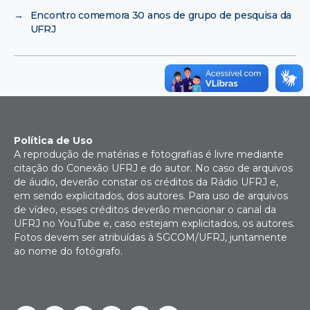
→
Encontro comemora 30 anos de grupo de pesquisa da
UFRJ
Política de Uso
A reprodução de matérias e fotografias é livre mediante
citação do Conexão UFRJ e do autor. No caso de arquivos
de áudio, deverão constar os créditos da Rádio UFRJ e,
em sendo explicitados, dos autores. Para uso de arquivos
de vídeo, esses créditos deverão mencionar o canal da
UFRJ no YouTube e, caso estejam explicitados, os autores.
Fotos devem ser atribuídas à SGCOM/UFRJ, juntamente
ao nome do fotógrafo.