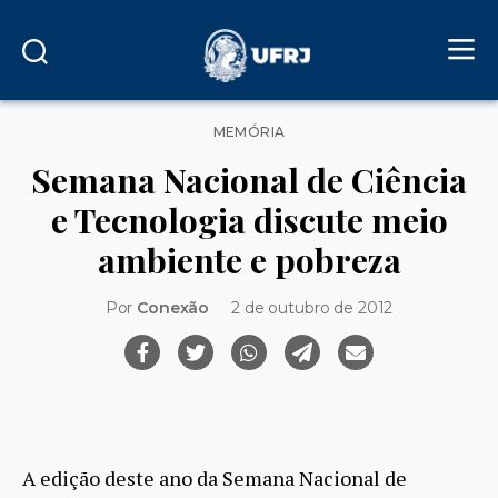
Categorias
MEMÓRIA
Semana Nacional de Ciência
e Tecnologia discute meio
ambiente e pobreza
Por
Conexão
2 de outubro de 2012
A edição deste ano da Semana Nacional de