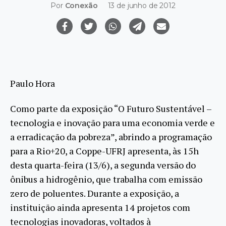
Por
Conexão
13 de junho de 2012
Paulo Hora
Como parte da exposição “O Futuro Sustentável –
tecnologia e inovação para uma economia verde e
a erradicação da pobreza”, abrindo a programação
para a Rio+20, a Coppe-UFRJ apresenta, às 15h
desta quarta-feira (13/6), a segunda versão do
ônibus a hidrogênio, que trabalha com emissão
zero de poluentes. Durante a exposição, a
instituição ainda apresenta 14 projetos com
tecnologias inovadoras, voltados à