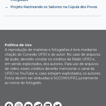
→
Projeto Rastreando os Sabores na Cúpula dos Povos
Política de Uso
A reprodução de matérias e fotografias é livre mediante
citação do Conexão UFRJ e do autor. No caso de arquivos
de áudio, deverão constar os créditos da Rádio UFRJ e,
em sendo explicitados, dos autores. Para uso de arquivos
de vídeo, esses créditos deverão mencionar o canal da
UFRJ no YouTube e, caso estejam explicitados, os autores.
Fotos devem ser atribuídas à SGCOM/UFRJ, juntamente
ao nome do fotógrafo.