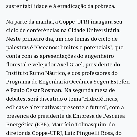
sustentabilidade e à erradicação da pobreza.
Na parte da manhã, a Coppe-UFRJ inaugura seu
ciclo de conferências na Cidade Universitária.
Neste primeiro dia, um dos temas do ciclo de
palestras é "Oceanos: limites e potenciais", que
conta com as apresentações do engenheiro
florestal e velejador Axel Grael, presidente do
Instituto Rumo Náutico, e dos professores do
Programa de Engenharia Oceânica Segen Estefen
e Paulo Cesar Rosman. Na segunda mesa de
debates, será discutido o tema "Hidrelétricas,
eólicas e alternativas: presente e futuro", com a
presença do presidente da Empresa de Pesquisa
Energética (EPE), Maurício Tolmasquim, do
diretor da Coppe-UFRJ, Luiz Pinguelli Rosa, do