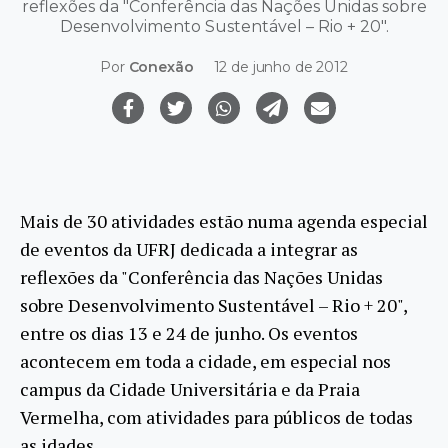
reflexões da "Conferência das Nações Unidas sobre
Desenvolvimento Sustentável – Rio + 20".
Por
Conexão
12 de junho de 2012
Mais de 30 atividades estão numa agenda especial
de eventos da UFRJ dedicada a integrar as
reflexões da "Conferência das Nações Unidas
sobre Desenvolvimento Sustentável – Rio + 20",
entre os dias 13 e 24 de junho. Os eventos
acontecem em toda a cidade, em especial nos
campus da Cidade Universitária e da Praia
Vermelha, com atividades para públicos de todas
as idades.