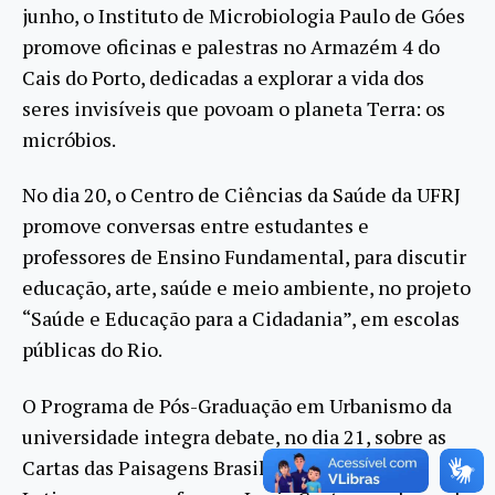
junho, o Instituto de Microbiologia Paulo de Góes
promove oficinas e palestras no Armazém 4 do
Cais do Porto, dedicadas a explorar a vida dos
seres invisíveis que povoam o planeta Terra: os
micróbios.
No dia 20, o Centro de Ciências da Saúde da UFRJ
promove conversas entre estudantes e
professores de Ensino Fundamental, para discutir
educação, arte, saúde e meio ambiente, no projeto
“Saúde e Educação para a Cidadania”, em escolas
públicas do Rio.
O Programa de Pós-Graduação em Urbanismo da
universidade integra debate, no dia 21, sobre as
Cartas das Paisagens Brasileira e da América