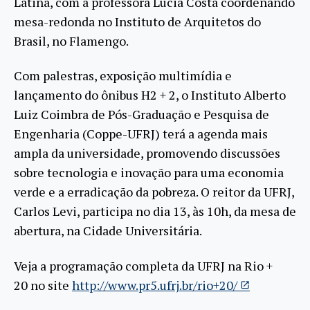
Latina, com a professora Lucia Costa coordenando
mesa-redonda no Instituto de Arquitetos do
Brasil, no Flamengo.
Com palestras, exposição multimídia e
lançamento do ônibus H2 + 2, o Instituto Alberto
Luiz Coimbra de Pós-Graduação e Pesquisa de
Engenharia (Coppe-UFRJ) terá a agenda mais
ampla da universidade, promovendo discussões
sobre tecnologia e inovação para uma economia
verde e a erradicação da pobreza. O reitor da UFRJ,
Carlos Levi, participa no dia 13, às 10h, da mesa de
abertura, na Cidade Universitária.
Veja a programação completa da UFRJ na Rio +
20 no site
http://www.pr5.ufrj.br/rio+20/