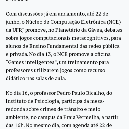
Com discussões já em andamento, até 22 de
junho, o Núcleo de Computação Eletrônica (NCE)
da UFRJ promove, no Planetário da Gávea, debates
sobre jogos computacionais metacognitivos, para
alunos de Ensino Fundamental das redes pública
e privada. No dia 13, o NCE promove a oficina
“Games inteligentes”, um treinamento para
professores utilizarem jogos como recurso
didático nas salas de aula.
No dia 16, o professor Pedro Paulo Bicalho, do
Instituto de Psicologia, participa da mesa-
redonda sobre crimes de trânsito e meio
ambiente, no campus da Praia Vermelha, a partir
das 16h. No mesmo dia, com agenda até 22 de