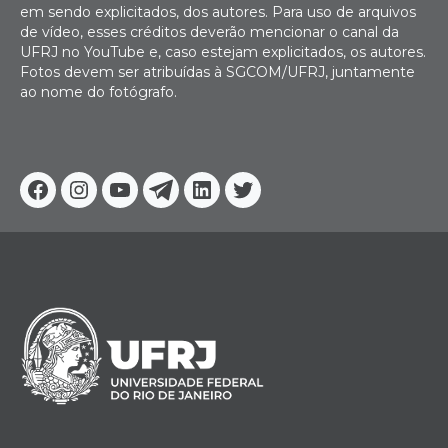
em sendo explicitados, dos autores. Para uso de arquivos
de vídeo, esses créditos deverão mencionar o canal da
UFRJ no YouTube e, caso estejam explicitados, os autores.
Fotos devem ser atribuídas à SGCOM/UFRJ, juntamente
ao nome do fotógrafo.
Facebook
Instagram
Youtube
Telegram
Linkedin
Twitter