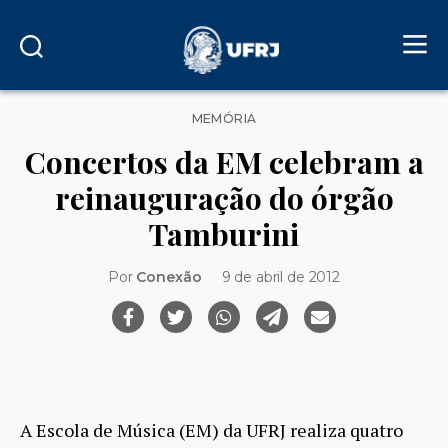
Categorias
MEMÓRIA
Concertos da EM celebram a
reinauguração do órgão
Tamburini
Por
Conexão
9 de abril de 2012
A Escola de Música (EM) da UFRJ realiza quatro