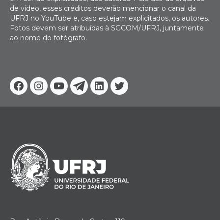
de vídeo, esses créditos deverão mencionar o canal da
UFRJ no YouTube e, caso estejam explicitados, os autores.
Fotos devem ser atribuídas à SGCOM/UFRJ, juntamente
ao nome do fotógrafo.
Facebook
Instagram
Youtube
Telegram
Linkedin
Twitter