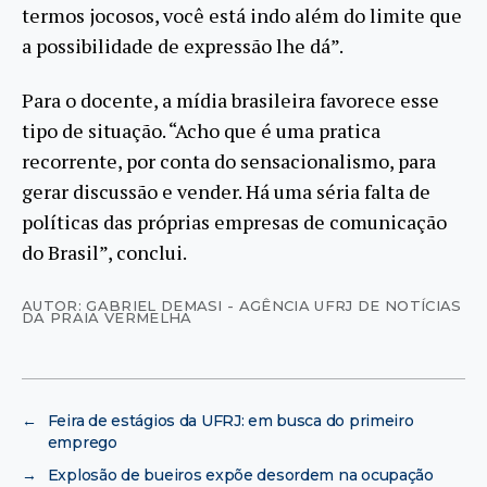
termos jocosos, você está indo além do limite que
a possibilidade de expressão lhe dá”.
Para o docente, a mídia brasileira favorece esse
tipo de situação. “Acho que é uma pratica
recorrente, por conta do sensacionalismo, para
gerar discussão e vender. Há uma séria falta de
políticas das próprias empresas de comunicação
do Brasil”, conclui.
AUTOR: GABRIEL DEMASI - AGÊNCIA UFRJ DE NOTÍCIAS
DA PRAIA VERMELHA
←
Feira de estágios da UFRJ: em busca do primeiro
emprego
→
Explosão de bueiros expõe desordem na ocupação