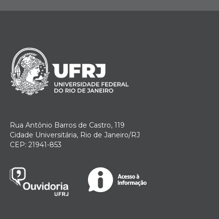
Rua Antônio Barros de Castro, 119
Cidade Universitária, Rio de Janeiro/RJ
CEP: 21941-853