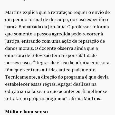
Martins explica que a retratação requer o envio de
um pedido formal de desculpa, no caso específico
para a Embaixada da Jordânia. O professor informa
que somente a pessoa agredida pode recorrer à
Justiça, entrando com uma ação de reparação de
danos morais. O docente observa ainda que a
emissora de televisão tem responsabilidade
nesses casos. “Regras de ética da própria emissora
têm que ser transmitidas antecipadamente.
Tecnicamente, a direção do programa é que devia
estabelecer essas regras. Apagar deslizes na
edição seria falsear o que aconteceu. É melhor se
retratar no próprio programa”, afirma Martins.
Mídia e bom senso