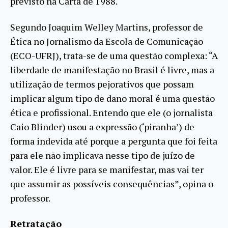
previsto na Carta de 1988.
Segundo Joaquim Welley Martins, professor de
Ética no Jornalismo da Escola de Comunicação
(ECO-UFRJ), trata-se de uma questão complexa: “A
liberdade de manifestação no Brasil é livre, mas a
utilização de termos pejorativos que possam
implicar algum tipo de dano moral é uma questão
ética e profissional. Entendo que ele (o jornalista
Caio Blinder) usou a expressão (‘piranha’) de
forma indevida até porque a pergunta que foi feita
para ele não implicava nesse tipo de juízo de
valor. Ele é livre para se manifestar, mas vai ter
que assumir as possíveis consequências”, opina o
professor.
Retratação