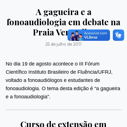
A gagueira e a
fonoaudiologia em debate na
Praia Vermelha
25 de julho de 2011
No dia 19 de agosto acontece o III Fórum
Científico Instituto Brasileiro de Fluência/UFRJ,
voltado a fonoaudiólogos e estudantes de
fonoaudiologia. O tema desta edição é “a gagueira
e a fonoaudiologia”.
Curso de extensão em