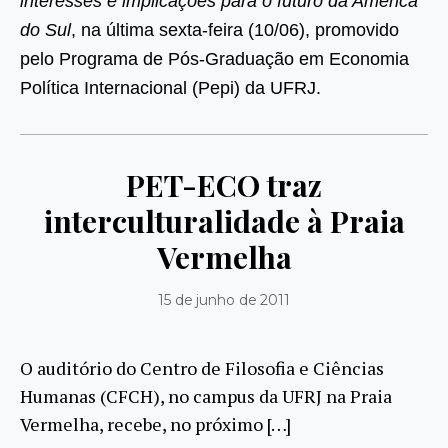
interesses e implicações para o futuro da América
do Sul
, na última sexta-feira (10/06), promovido
pelo Programa de Pós-Graduação em Economia
Política Internacional (Pepi) da UFRJ.
PET-ECO traz
interculturalidade à Praia
Vermelha
15 de junho de 2011
O auditório do Centro de Filosofia e Ciências
Humanas (CFCH), no campus da UFRJ na Praia
Vermelha, recebe, no próximo […]