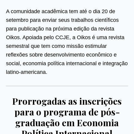
A comunidade acadêmica tem até o dia 20 de
setembro para enviar seus trabalhos científicos
para publicação na próxima edição da revista
Oikos. Apoiada pelo CCJE, a Oikos é uma revista
semestral que tem como missão estimular
reflexões sobre desenvolvimento econômico e
social, economia política internacional e integração
latino-americana.
Prorrogadas as inscrições
para o programa de pós-
graduação em Economia
Política Internacional