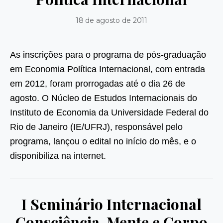
18 de agosto de 2011
As inscrições para o programa de pós-graduação
em Economia Política Internacional, com entrada
em 2012, foram prorrogadas até o dia 26 de
agosto. O Núcleo de Estudos Internacionais do
Instituto de Economia da Universidade Federal do
Rio de Janeiro (IE/UFRJ), responsável pelo
programa, lançou o edital no início do mês, e o
disponibiliza na internet.
I Seminário Internacional
Consciência, Mente e Corpo