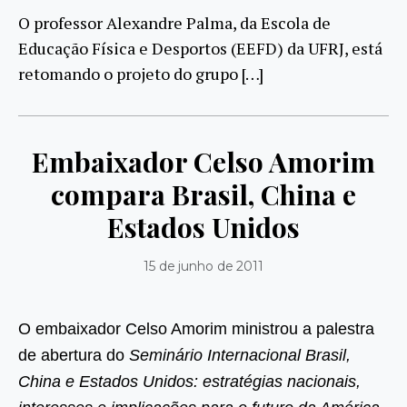
O professor Alexandre Palma, da Escola de
Educação Física e Desportos (EEFD) da UFRJ, está
retomando o projeto do grupo […]
Embaixador Celso Amorim
compara Brasil, China e
Estados Unidos
15 de junho de 2011
O embaixador Celso Amorim ministrou a palestra
de abertura do
Seminário Internacional Brasil,
China e Estados Unidos: estratégias nacionais,