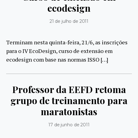
ecodesign
21 de julho de 2011
Terminam nesta quinta-feira, 21/6, as inscrições
para o IV EcoDesign, curso de extensão em
ecodesign com base nas normas ISSO […]
Professor da EEFD retoma
grupo de treinamento para
maratonistas
17 de junho de 2011