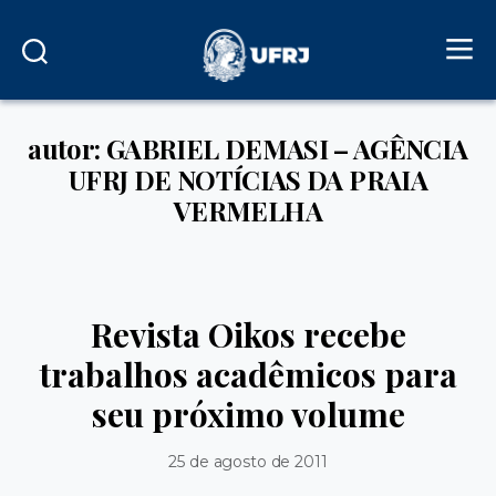
autor: GABRIEL DEMASI – AGÊNCIA
UFRJ DE NOTÍCIAS DA PRAIA
VERMELHA
Revista Oikos recebe
trabalhos acadêmicos para
seu próximo volume
25 de agosto de 2011