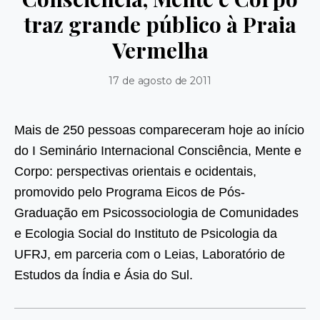
traz grande público à Praia
Vermelha
17 de agosto de 2011
Mais de 250 pessoas compareceram hoje ao início
do I Seminário Internacional Consciência, Mente e
Corpo: perspectivas orientais e ocidentais,
promovido pelo Programa Eicos de Pós-
Graduação em Psicossociologia de Comunidades
e Ecologia Social do Instituto de Psicologia da
UFRJ, em parceria com o Leias, Laboratório de
Estudos da Índia e Ásia do Sul.