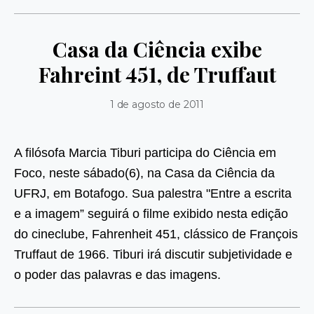
Casa da Ciência exibe
Fahreint 451, de Truffaut
1 de agosto de 2011
A filósofa Marcia Tiburi participa do Ciência em
Foco, neste sábado(6), na Casa da Ciência da
UFRJ, em Botafogo. Sua palestra "Entre a escrita
e a imagem” seguirá
o filme exibido nesta edição
do cineclube, Fahrenheit 451, clássico de François
Truffaut de 1966. Tiburi irá discutir subjetividade e
o poder das palavras e das imagens.