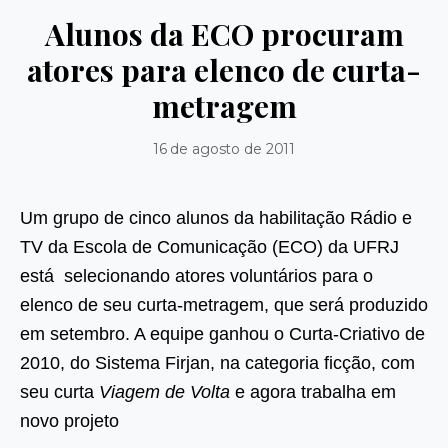
Alunos da ECO procuram
atores para elenco de curta-
metragem
16 de agosto de 2011
Um grupo de cinco alunos da habilitação Rádio e
TV da Escola de Comunicação (ECO) da UFRJ
está selecionando atores voluntários para o
elenco de seu curta-metragem, que será produzido
em setembro. A equipe ganhou o Curta-Criativo de
2010, do Sistema Firjan, na categoria ficção, com
seu curta
Viagem de Volta
e agora trabalha em
novo projeto