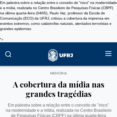
Em palestra sobre a relação entre o conceito de "risco" na modernidade
e a mídia, realizada no Centro Brasileiro de Pesquisas Físicas (CBPF)
na última quarta-feira (04/05), Paulo Vaz, professor da Escola de
Comunicação (ECO) da UFRJ, criticou a cobertura da imprensa em
eventos extremos, como catástrofes naturais, atentados terroristas e
grandes epidemias.
">
Categorias
MEMÓRIA
A cobertura da mídia nas
grandes tragédias
Em palestra sobre a relação entre o conceito de "risco"
na modernidade e a mídia, realizada no Centro Brasileiro
de Pesquisas Físicas (CBPF) na última quarta-feira