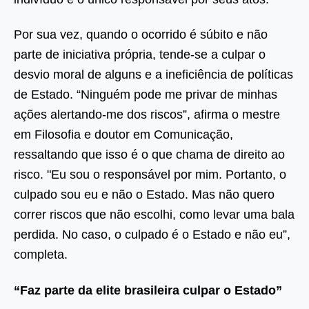
Por sua vez, quando o ocorrido é súbito e não
parte de iniciativa própria, tende-se a culpar o
desvio moral de alguns e a ineficiência de políticas
de Estado. “Ninguém pode me privar de minhas
ações alertando-me dos riscos”, afirma o mestre
em Filosofia e doutor em Comunicação,
ressaltando que isso é o que chama de direito ao
risco. "Eu sou o responsável por mim. Portanto, o
culpado sou eu e não o Estado. Mas não quero
correr riscos que não escolhi, como levar uma bala
perdida. No caso, o culpado é o Estado e não eu”,
completa.
“Faz parte da elite brasileira culpar o Estado”