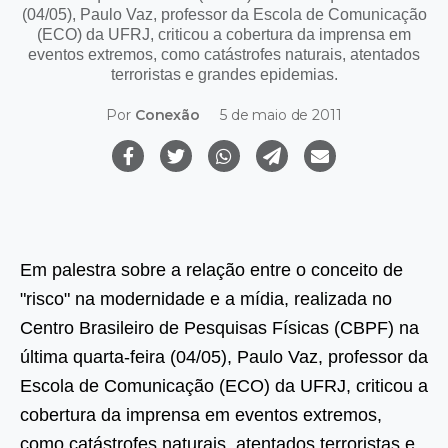
(04/05), Paulo Vaz, professor da Escola de Comunicação
(ECO) da UFRJ, criticou a cobertura da imprensa em
eventos extremos, como catástrofes naturais, atentados
terroristas e grandes epidemias.
Por
Conexão
5 de maio de 2011
Em palestra sobre a relação entre o conceito de
"risco" na modernidade e a mídia, realizada no
Centro Brasileiro de Pesquisas Físicas (CBPF) na
última quarta-feira (04/05), Paulo Vaz, professor da
Escola de Comunicação (ECO) da UFRJ, criticou a
cobertura da imprensa em eventos extremos,
como catástrofes naturais, atentados terroristas e