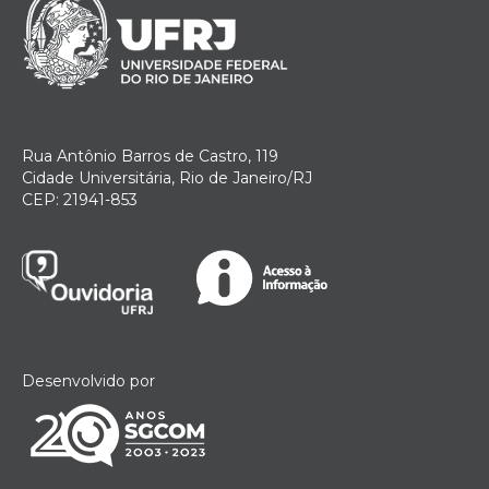
Rua Antônio Barros de Castro, 119
Cidade Universitária, Rio de Janeiro/RJ
CEP: 21941-853
Desenvolvido por