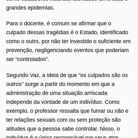
grandes epidemias.
Para o docente, é comum se afirmar que o
culpado dessas tragédias é o Estado, identificado
como o outro, por não ter investido o suficiente em
prevenção, negligenciando eventos que poderiam
ser “controlados”.
Segundo Vaz, a ideia de que "os culpados são os
outros" surge a partir do momento em que a
administração de uma situação arriscada
independe da vontade de um indivíduo. Como
exemplo, o professor ressalta que fumar ou não e
ter relações sexuais com ou sem proteção são
atitudes que a pessoa sabe controlar. Nisso, o
indivíduo é o único responsável por seus atos.