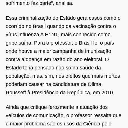
sofrimento faz parte”, analisa.
Essa criminalização do Estado gera casos como o
ocorrido no Brasil quando da vacinação contra o
vírus Influenza A H1N1, mais conhecido como
gripe suína. Para o professor, o Brasil foi o país
onde houve a maior campanha de imunização
contra a doença em razão do ano eleitoral. O
Estado teria pensado não só na saúde da
população, mas, sim, nos efeitos que mais mortes
poderiam causar na candidatura de Dilma
Rousseff à Presidência da República, em 2010.
Ainda que critique ferozmente a atuação dos
veículos de comunicação, o professor ressalta que
o maior problema são os usos da Ciência pelo