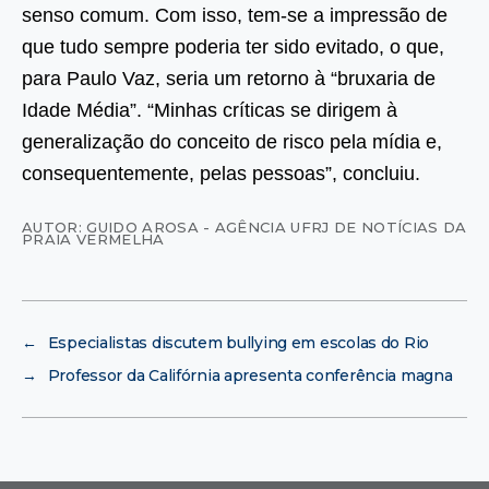
senso comum. Com isso, tem-se a impressão de
que tudo sempre poderia ter sido evitado, o que,
para Paulo Vaz, seria um retorno à “bruxaria de
Idade Média”. “Minhas críticas se dirigem à
generalização do conceito de risco pela mídia e,
consequentemente, pelas pessoas”, concluiu.
AUTOR: GUIDO AROSA - AGÊNCIA UFRJ DE NOTÍCIAS DA
PRAIA VERMELHA
←
Especialistas discutem bullying em escolas do Rio
→
Professor da Califórnia apresenta conferência magna