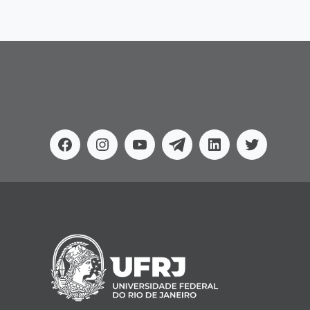
Facebook
Instagram
Youtube
Telegram
Linkedin
Twitter