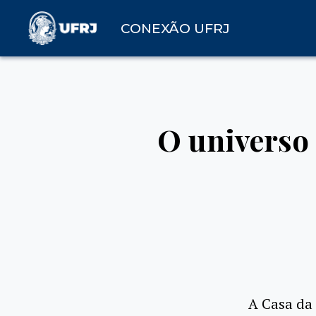
CONEXÃO UFRJ
O universo 
A Casa da 