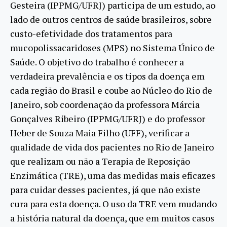
Gesteira (IPPMG/UFRJ) participa de um estudo, ao
lado de outros centros de saúde brasileiros, sobre
custo-efetividade dos tratamentos para
mucopolissacaridoses (MPS) no Sistema Único de
Saúde. O objetivo do trabalho é conhecer a
verdadeira prevalência e os tipos da doença em
cada região do Brasil e coube ao Núcleo do Rio de
Janeiro, sob coordenação da professora Márcia
Gonçalves Ribeiro (IPPMG/UFRJ) e do professor
Heber de Souza Maia Filho (UFF), verificar a
qualidade de vida dos pacientes no Rio de Janeiro
que realizam ou não a Terapia de Reposição
Enzimática (TRE), uma das medidas mais eficazes
para cuidar desses pacientes, já que não existe
cura para esta doença. O uso da TRE vem mudando
a história natural da doença, que em muitos casos