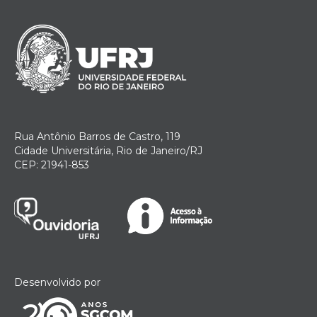
Rua Antônio Barros de Castro, 119
Cidade Universitária, Rio de Janeiro/RJ
CEP: 21941-853
Desenvolvido por