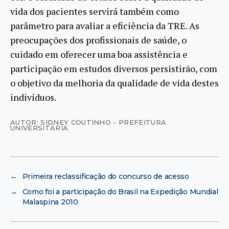
vida dos pacientes servirá também como
parâmetro para avaliar a eficiência da TRE. As
preocupações dos profissionais de saúde, o
cuidado em oferecer uma boa assistência e
participação em estudos diversos persistirão, com
o objetivo da melhoria da qualidade de vida destes
indivíduos.
AUTOR: SIDNEY COUTINHO - PREFEITURA
UNIVERSITÁRIA
←
Primeira reclassificação do concurso de acesso
→
Como foi a participação do Brasil na Expedição Mundial
Malaspina 2010