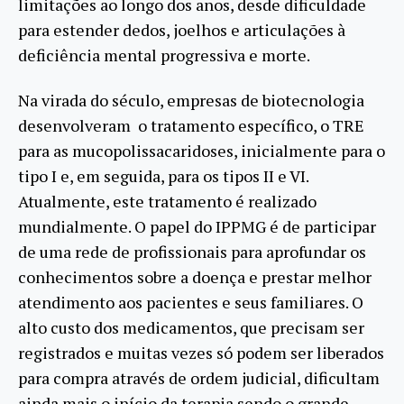
limitações ao longo dos anos, desde dificuldade
para estender dedos, joelhos e articulações à
deficiência mental progressiva e morte.
Na virada do século, empresas de biotecnologia
desenvolveram o tratamento específico, o TRE
para as mucopolissacaridoses, inicialmente para o
tipo I e, em seguida, para os tipos II e VI.
Atualmente, este tratamento é realizado
mundialmente. O papel do IPPMG é de participar
de uma rede de profissionais para aprofundar os
conhecimentos sobre a doença e prestar melhor
atendimento aos pacientes e seus familiares. O
alto custo dos medicamentos, que precisam ser
registrados e muitas vezes só podem ser liberados
para compra através de ordem judicial, dificultam
ainda mais o início da terapia sendo o grande