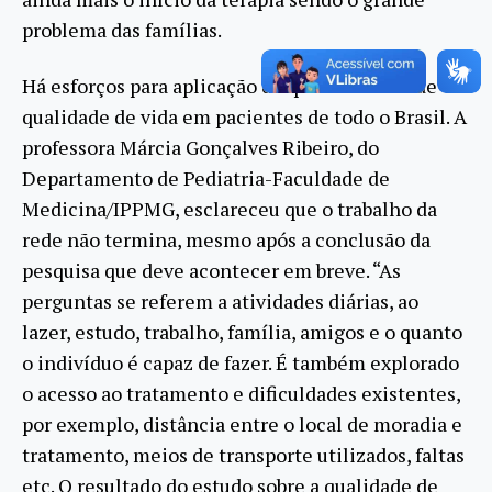
problema das famílias.
Há esforços para aplicação de questionários de
qualidade de vida em pacientes de todo o Brasil. A
professora Márcia Gonçalves Ribeiro, do
Departamento de Pediatria-Faculdade de
Medicina/IPPMG, esclareceu que o trabalho da
rede não termina, mesmo após a conclusão da
pesquisa que deve acontecer em breve. “As
perguntas se referem a atividades diárias, ao
lazer, estudo, trabalho, família, amigos e o quanto
o indivíduo é capaz de fazer. É também explorado
o acesso ao tratamento e dificuldades existentes,
por exemplo, distância entre o local de moradia e
tratamento, meios de transporte utilizados, faltas
etc. O resultado do estudo sobre a qualidade de