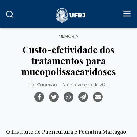
Categorias
MEMÓRIA
Custo-efetividade dos
tratamentos para
mucopolissacaridoses
Por
Conexão
7 de fevereiro de 2011
O Instituto de Puericultura e Pediatria Martagão