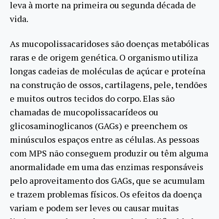
leva à morte na primeira ou segunda década de
vida.
As mucopolissacaridoses são doenças metabólicas
raras e de origem genética. O organismo utiliza
longas cadeias de moléculas de açúcar e proteína
na construção de ossos, cartilagens, pele, tendões
e muitos outros tecidos do corpo. Elas são
chamadas de mucopolissacarídeos ou
glicosaminoglicanos (GAGs) e preenchem os
minúsculos espaços entre as células. As pessoas
com MPS não conseguem produzir ou têm alguma
anormalidade em uma das enzimas responsáveis
pelo aproveitamento dos GAGs, que se acumulam
e trazem problemas físicos. Os efeitos da doença
variam e podem ser leves ou causar muitas