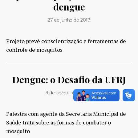
dengue
27 de junho de 2017
Projeto prevê conscientização e ferramentas de
controle de mosquitos
Dengue: o Desafio da UFRJ
9 de fevereiro de 2017
Palestra com agente da Secretaria Municipal de
Saúde trata sobre as formas de combater o
mosquito