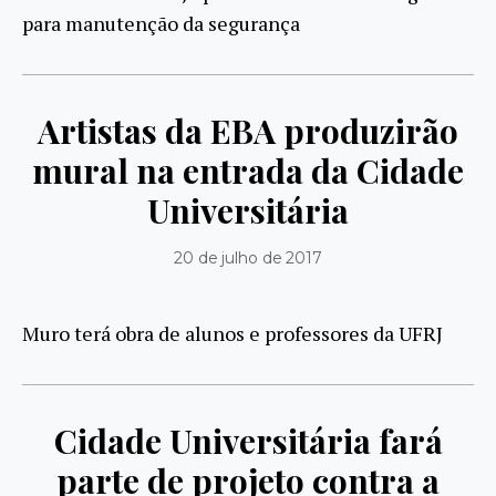
para manutenção da segurança
Artistas da EBA produzirão
mural na entrada da Cidade
Universitária
20 de julho de 2017
Muro terá obra de alunos e professores da UFRJ
Cidade Universitária fará
parte de projeto contra a