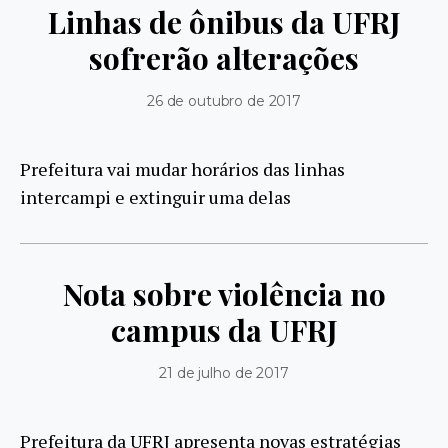
Linhas de ônibus da UFRJ
sofrerão alterações
26 de outubro de 2017
Prefeitura vai mudar horários das linhas
intercampi e extinguir uma delas
Nota sobre violência no
campus da UFRJ
21 de julho de 2017
Prefeitura da UFRJ apresenta novas estratégias