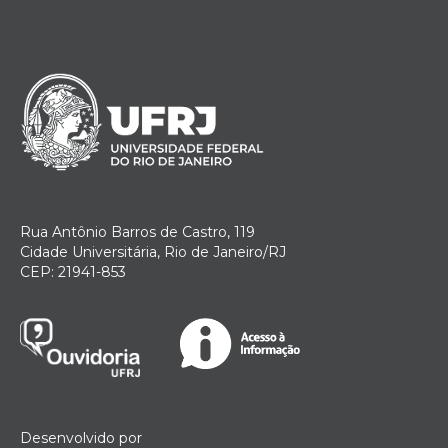
Rua Antônio Barros de Castro, 119
Cidade Universitária, Rio de Janeiro/RJ
CEP: 21941-853
Desenvolvido por