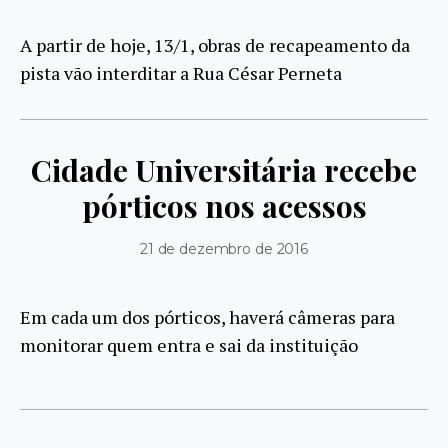
A partir de hoje, 13/1, obras de recapeamento da
pista vão interditar a Rua César Perneta
Cidade Universitária recebe
pórticos nos acessos
21 de dezembro de 2016
Em cada um dos pórticos, haverá câmeras para
monitorar quem entra e sai da instituição