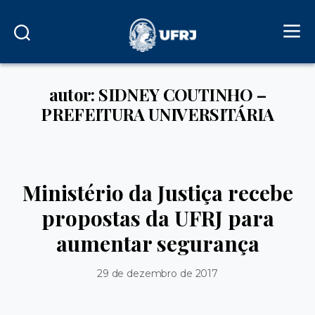
autor: SIDNEY COUTINHO –
PREFEITURA UNIVERSITÁRIA
Ministério da Justiça recebe
propostas da UFRJ para
aumentar segurança
29 de dezembro de 2017