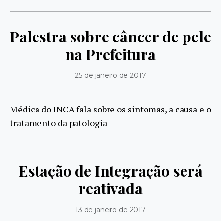
Palestra sobre câncer de pele
na Prefeitura
25 de janeiro de 2017
Médica do INCA fala sobre os sintomas, a causa e o
tratamento da patologia
Estação de Integração será
reativada
13 de janeiro de 2017