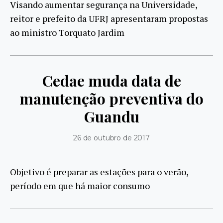
Visando aumentar segurança na Universidade,
reitor e prefeito da UFRJ apresentaram propostas
ao ministro Torquato Jardim
Cedae muda data de
manutenção preventiva do
Guandu
26 de outubro de 2017
Objetivo é preparar as estações para o verão,
período em que há maior consumo