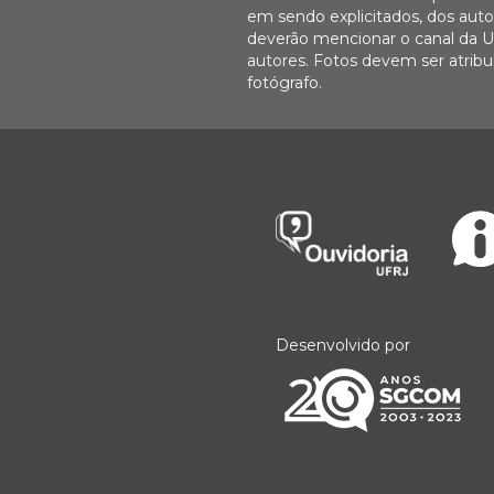
em sendo explicitados, dos autor
deverão mencionar o canal da U
autores. Fotos devem ser atri
fotógrafo.
Desenvolvido por