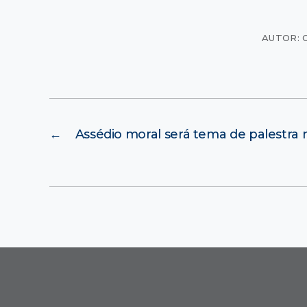
AUTOR: 
←
Assédio moral será tema de palestra 