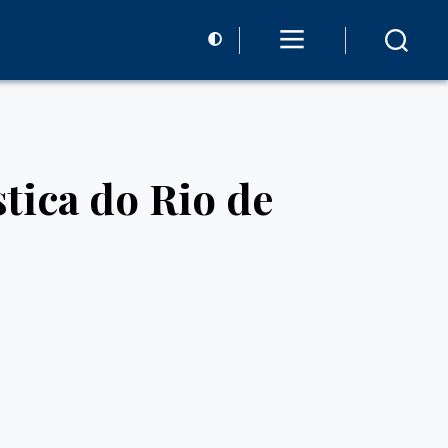
stica do Rio de