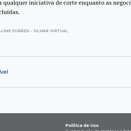
 qualquer iniciativa de corte enquanto as negoc
luídas.
ALINE DURÃES - OLHAR VIRTUAL
vel
Política de Uso