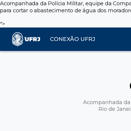
Acompanhada da Polícia Militar, equipe da Companh
para cortar o abastecimento de água dos morador
">
CONEXÃO UFRJ
Acompanhada da P
Rio de Janei