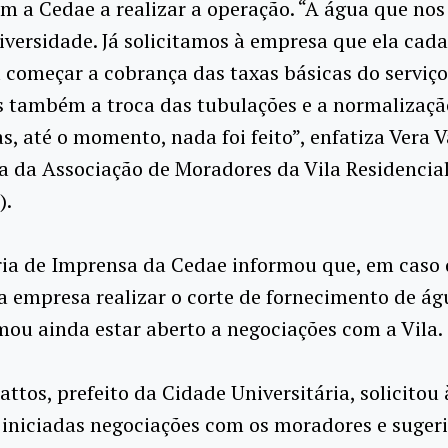
m a Cedae a realizar a operação. “A água que nos
versidade. Já solicitamos à empresa que ela cada
 começar a cobrança das taxas básicas do serviço
s também a troca das tubulações e a normalizaçã
s, até o momento, nada foi feito”, enfatiza Vera V
a da Associação de Moradores da Vila Residencia
).
ia de Imprensa da Cedae informou que, em caso 
da empresa realizar o corte de fornecimento de ág
mou ainda estar aberto a negociações com a Vila.
attos, prefeito da Cidade Universitária, solicitou
iniciadas negociações com os moradores e sugeri