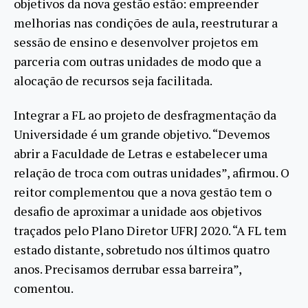
objetivos da nova gestão estão: empreender
melhorias nas condições de aula, reestruturar a
sessão de ensino e desenvolver projetos em
parceria com outras unidades de modo que a
alocação de recursos seja facilitada.
Integrar a FL ao projeto de desfragmentação da
Universidade é um grande objetivo. “Devemos
abrir a Faculdade de Letras e estabelecer uma
relação de troca com outras unidades”, afirmou. O
reitor complementou que a nova gestão tem o
desafio de aproximar a unidade aos objetivos
traçados pelo Plano Diretor UFRJ 2020. “A FL tem
estado distante, sobretudo nos últimos quatro
anos. Precisamos derrubar essa barreira”,
comentou.