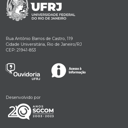
Rua Antônio Barros de Castro, 119
Cidade Universitária, Rio de Janeiro/RJ
CEP: 21941-853
Desenvolvido por