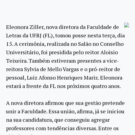
Eleonora Ziller, nova diretora da Faculdade de
Letras da UFRJ (FL), tomou posse nesta terça, dia
15. A cerimônia, realizada no Salão no Conselho
Universitário, foi presidida pelo reitor Aloisio
Teixeira. Também estiveram presentes a vice-
reitora Sylvia de Mello Vargas e o pró-reitor de
pessoal, Luiz Afonso Henriques Mariz. Eleonora
estará a frente da FL nos próximos quatro anos.
A nova diretora afirmou que sua gestão pretende
unir a Faculdade. Essa união, afirma, já se iniciou
na sua candidatura, que conseguiu agregar
professores com tendências diversas. Entre os