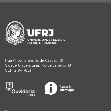
Rua Antônio Barros de Castro, 119
Cidade Universitária, Rio de Janeiro/RJ
CEP: 21941-853