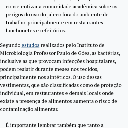
conscientizar a comunidade acadêmica sobre os
perigos do uso do jaleco fora do ambiente de
trabalho, principalmente em restaurantes,
lanchonetes e refeitórios.
Segundo
estudos
realizados pelo Instituto de
Microbiologia Professor Paulo de Góes, as bactérias,
inclusive as que provocam infecções hospitalares,
podem resistir durante meses nos tecidos,
principalmente nos sintéticos. O uso dessas
vestimentas, que são classificadas como de proteção
individual, em restaurantes e demais locais onde
existe a presença de alimentos aumenta o risco de
contaminação alimentar.
É importante lembrar também que tanto a