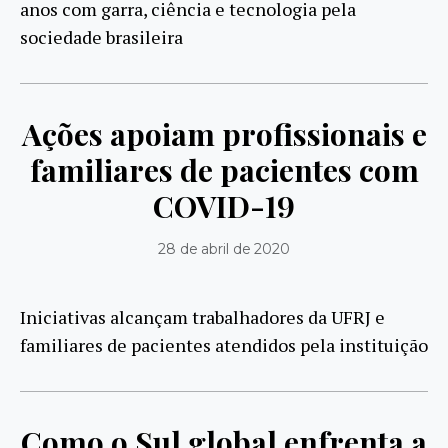
anos com garra, ciência e tecnologia pela
sociedade brasileira
Ações apoiam profissionais e
familiares de pacientes com
COVID-19
28 de abril de 2020
Iniciativas alcançam trabalhadores da UFRJ e
familiares de pacientes atendidos pela instituição
Como o Sul global enfrenta a