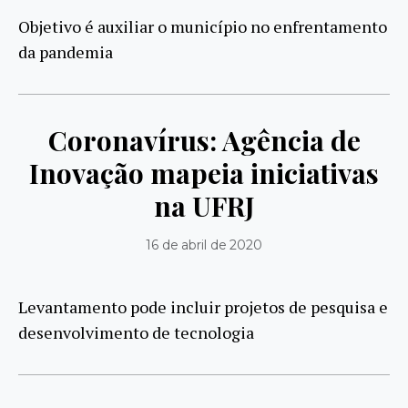
Objetivo é auxiliar o município no enfrentamento
da pandemia
Coronavírus: Agência de
Inovação mapeia iniciativas
na UFRJ
16 de abril de 2020
Levantamento pode incluir projetos de pesquisa e
desenvolvimento de tecnologia