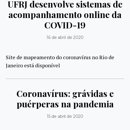
UFRJ desenvolve sistemas de
acompanhamento online da
COVID-19
16 de abril de 2020
Site de mapeamento do coronavírus no Rio de
Janeiro está disponível
Coronavírus: grávidas e
puérperas na pandemia
15 de abril de 2020