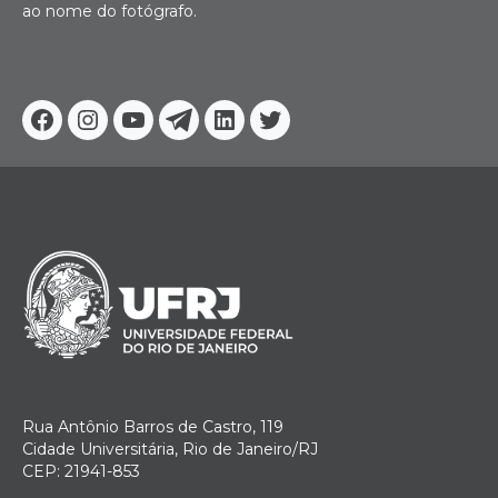
ao nome do fotógrafo.
Facebook
Instagram
Youtube
Telegram
Linkedin
Twitter
Rua Antônio Barros de Castro, 119
Cidade Universitária, Rio de Janeiro/RJ
CEP: 21941-853