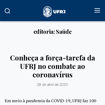
editoria: Saúde
Conheça a força-tarefa da
UFRJ no combate ao
coronavírus
28 de abril de 2020
Em meio à pandemia da COVID-19, UFRJ faz 100