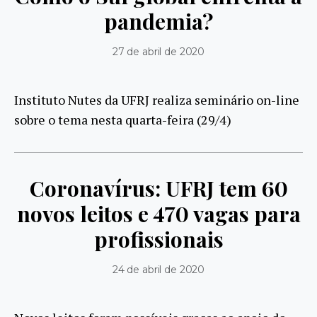
pandemia?
27 de abril de 2020
Instituto Nutes da UFRJ realiza seminário on-line
sobre o tema nesta quarta-feira (29/4)
Coronavírus: UFRJ tem 60
novos leitos e 470 vagas para
profissionais
24 de abril de 2020