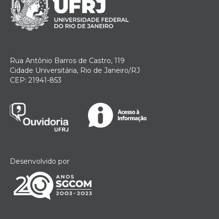
Rua Antônio Barros de Castro, 119
Cidade Universitária, Rio de Janeiro/RJ
CEP: 21941-853
Desenvolvido por