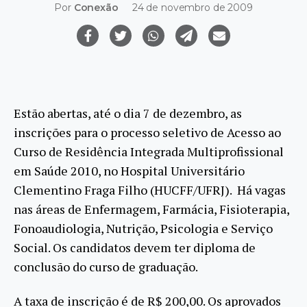
Por
Conexão
24 de novembro de 2009
Estão abertas, até o dia 7 de dezembro, as
inscrições para o processo seletivo de Acesso ao
Curso de Residência Integrada Multiprofissional
em Saúde 2010, no Hospital Universitário
Clementino Fraga Filho (HUCFF/UFRJ). Há vagas
nas áreas de Enfermagem, Farmácia, Fisioterapia,
Fonoaudiologia, Nutrição, Psicologia e Serviço
Social.
Os candidatos devem ter diploma de
conclusão do curso de graduação.
A taxa de inscrição é de R$ 200,00. Os aprovados