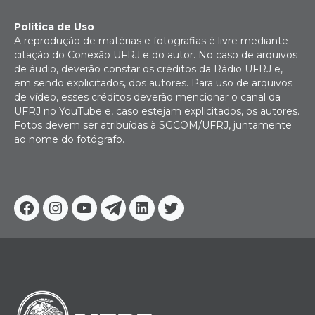
Política de Uso
A reprodução de matérias e fotografias é livre mediante
citação do Conexão UFRJ e do autor. No caso de arquivos
de áudio, deverão constar os créditos da Rádio UFRJ e,
em sendo explicitados, dos autores. Para uso de arquivos
de vídeo, esses créditos deverão mencionar o canal da
UFRJ no YouTube e, caso estejam explicitados, os autores.
Fotos devem ser atribuídas à SGCOM/UFRJ, juntamente
ao nome do fotógrafo.
Facebook
Instagram
Youtube
Telegram
Linkedin
Twitter