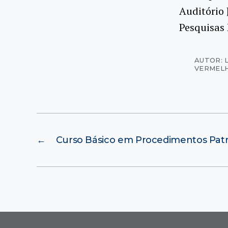
Auditório 
Pesquisas 
AUTOR: 
VERMEL
←
Curso Básico em Procedimentos Patr