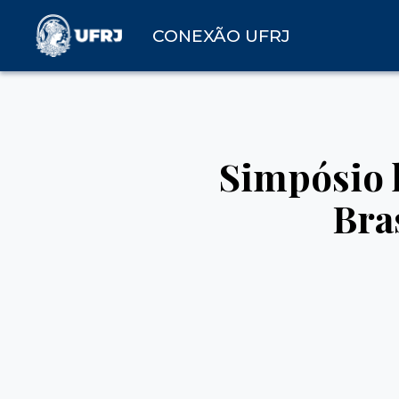
CONEXÃO UFRJ
Simpósio 
Bra