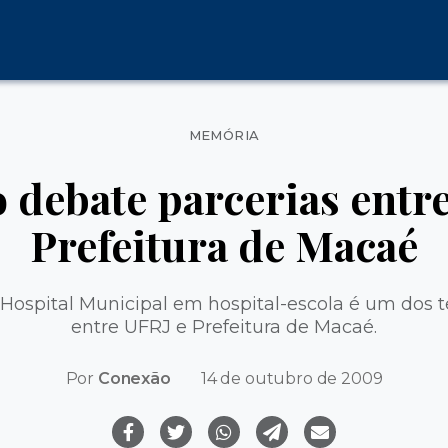
Categorias
MEMÓRIA
 debate parcerias entre
Prefeitura de Macaé
Hospital Municipal em hospital-escola é um dos 
entre UFRJ e Prefeitura de Macaé.
Por
Conexão
14 de outubro de 2009