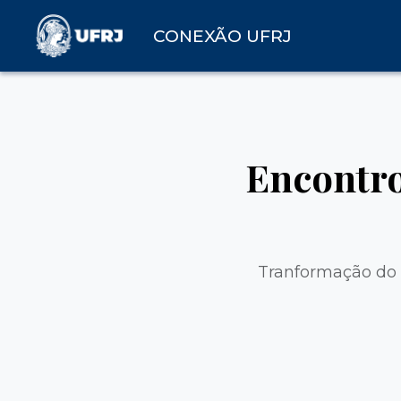
CONEXÃO UFRJ
Encontro
Tranformação do 