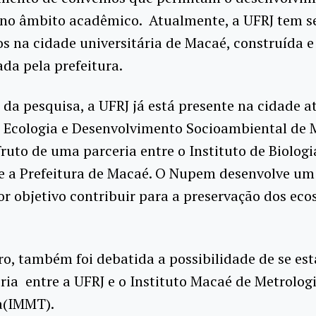
 no âmbito acadêmico. Atualmente, a UFRJ tem se
s na cidade universitária de Macaé, construída e
da pela prefeitura.
da pesquisa, a UFRJ já está presente na cidade a
 Ecologia e Desenvolvimento Socioambiental de
ruto de uma parceria entre o Instituto de Biologi
e a Prefeitura de Macaé. O Nupem desenvolve um
r objetivo contribuir para a preservação dos eco
o, também foi debatida a possibilidade de se est
ia entre a UFRJ e o Instituto Macaé de Metrologi
a(IMMT).