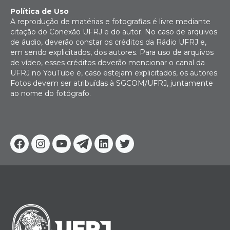
Política de Uso
A reprodução de matérias e fotografias é livre mediante
citação do Conexão UFRJ e do autor. No caso de arquivos
de áudio, deverão constar os créditos da Rádio UFRJ e,
em sendo explicitados, dos autores. Para uso de arquivos
de vídeo, esses créditos deverão mencionar o canal da
UFRJ no YouTube e, caso estejam explicitados, os autores.
Fotos devem ser atribuídas à SGCOM/UFRJ, juntamente
ao nome do fotógrafo.
Facebook
Instagram
Youtube
Telegram
Linkedin
Twitter