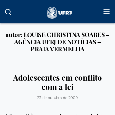
autor: LOUISE CHRISTINA SOARES –
AGÊNCIA UFRJ DE NOTÍCIAS –
PRAIA VERMELHA
Adolescentes em conflito
com a lei
23 de outubro de 2009