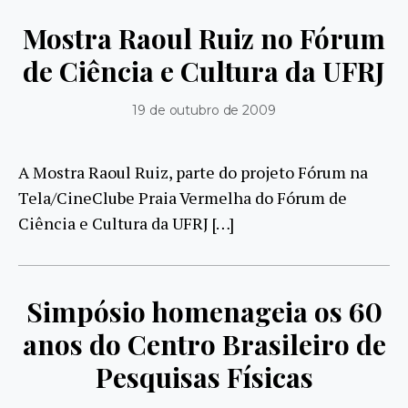
Mostra Raoul Ruiz no Fórum
de Ciência e Cultura da UFRJ
19 de outubro de 2009
A Mostra Raoul Ruiz, parte do projeto Fórum na
Tela/CineClube Praia Vermelha do Fórum de
Ciência e Cultura da UFRJ […]
Simpósio homenageia os 60
anos do Centro Brasileiro de
Pesquisas Físicas