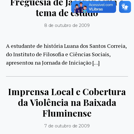
Freguesia de Jacarepaguá é
tema de estudo
8 de outubro de 2009
A estudante de história Luana dos Santos Correia,
do Instituto de Filosofia e Ciências Sociais,
apresentou na Jornada de Iniciação […]
Imprensa Local e Cobertura
da Violência na Baixada
Fluminense
7 de outubro de 2009