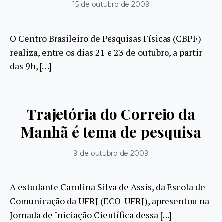
15 de outubro de 2009
O Centro Brasileiro de Pesquisas Físicas (CBPF)
realiza, entre os dias 21 e 23 de outubro, a partir
das 9h, […]
Trajetória do Correio da
Manhã é tema de pesquisa
9 de outubro de 2009
A estudante Carolina Silva de Assis, da Escola de
Comunicação da UFRJ (ECO-UFRJ), apresentou na
Jornada de Iniciação Científica dessa […]