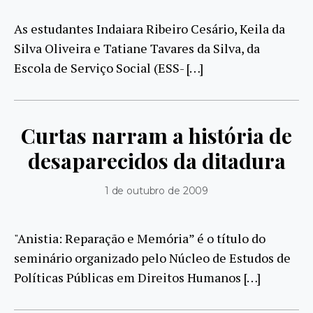
As estudantes Indaiara Ribeiro Cesário, Keila da
Silva Oliveira e Tatiane Tavares da Silva, da
Escola de Serviço Social (ESS- […]
Curtas narram a história de
desaparecidos da ditadura
1 de outubro de 2009
"Anistia: Reparação e Memória” é o título do
seminário organizado pelo Núcleo de Estudos de
Políticas Públicas em Direitos Humanos […]