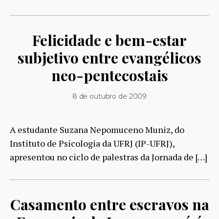
Felicidade e bem-estar
subjetivo entre evangélicos
neo-pentecostais
8 de outubro de 2009
A estudante Suzana Nepomuceno Muniz, do
Instituto de Psicologia da UFRJ (IP-UFRJ),
apresentou no ciclo de palestras da Jornada de […]
Casamento entre escravos na