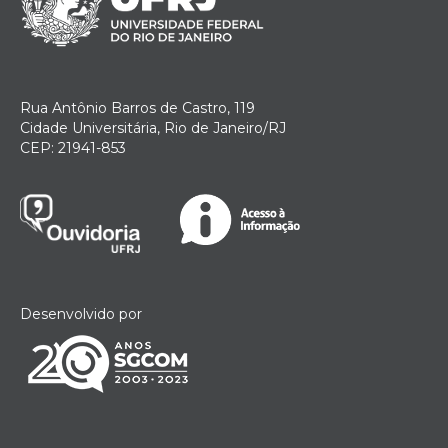
Rua Antônio Barros de Castro, 119
Cidade Universitária, Rio de Janeiro/RJ
CEP: 21941-853
Desenvolvido por