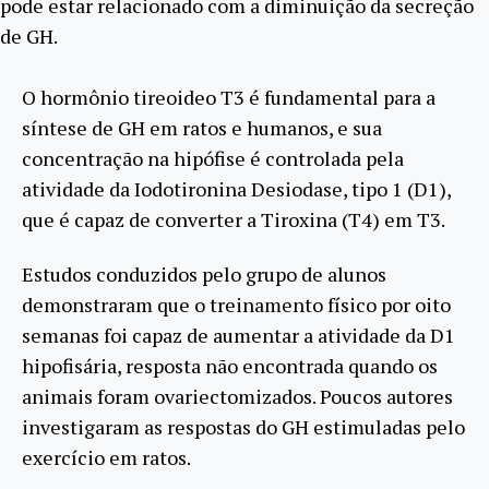
pode estar relacionado com a diminuição da secreção
de GH.
O hormônio tireoideo T3 é fundamental para a
síntese de GH em ratos e humanos, e sua
concentração na hipófise é controlada pela
atividade da Iodotironina Desiodase, tipo 1 (D1),
que é capaz de converter a Tiroxina (T4) em T3.
Estudos conduzidos pelo grupo de alunos
demonstraram que o treinamento físico por oito
semanas foi capaz de aumentar a atividade da D1
hipofisária, resposta não encontrada quando os
animais foram ovariectomizados. Poucos autores
investigaram as respostas do GH estimuladas pelo
exercício em ratos.