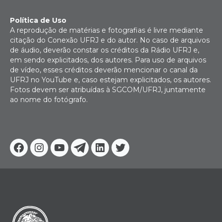
Política de Uso
A reprodução de matérias e fotografias é livre mediante
citação do Conexão UFRJ e do autor. No caso de arquivos
de áudio, deverão constar os créditos da Rádio UFRJ e,
em sendo explicitados, dos autores. Para uso de arquivos
de vídeo, esses créditos deverão mencionar o canal da
UFRJ no YouTube e, caso estejam explicitados, os autores.
Fotos devem ser atribuídas à SGCOM/UFRJ, juntamente
ao nome do fotógrafo.
Facebook
Instagram
Youtube
Telegram
Linkedin
Twitter