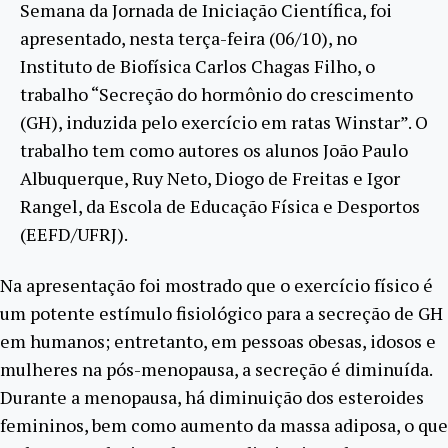
Semana da Jornada de Iniciação Científica, foi
apresentado, nesta terça-feira (06/10), no
Instituto de Biofísica Carlos Chagas Filho, o
trabalho “Secreção do hormônio do crescimento
(GH), induzida pelo exercício em ratas Winstar”. O
trabalho tem como autores os alunos João Paulo
Albuquerque, Ruy Neto, Diogo de Freitas e Igor
Rangel, da Escola de Educação Física e Desportos
(EEFD/UFRJ).
Na apresentação foi mostrado que o exercício físico é
um potente estímulo fisiológico para a secreção de GH
em humanos; entretanto, em pessoas obesas, idosos e
mulheres na pós-menopausa, a secreção é diminuída.
Durante a menopausa, há diminuição dos esteroides
femininos, bem como aumento da massa adiposa, o que