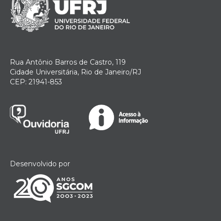
Rua Antônio Barros de Castro, 119
Cidade Universitária, Rio de Janeiro/RJ
CEP: 21941-853
Desenvolvido por