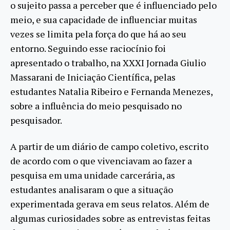
o sujeito passa a perceber que é influenciado pelo
meio, e sua capacidade de influenciar muitas
vezes se limita pela força do que há ao seu
entorno. Seguindo esse raciocínio foi
apresentado o trabalho, na XXXI Jornada Giulio
Massarani de Iniciação Científica, pelas
estudantes Natalia Ribeiro e Fernanda Menezes,
sobre a influência do meio pesquisado no
pesquisador.
A partir de um diário de campo coletivo, escrito
de acordo com o que vivenciavam ao fazer a
pesquisa em uma unidade carcerária, as
estudantes analisaram o que a situação
experimentada gerava em seus relatos. Além de
algumas curiosidades sobre as entrevistas feitas