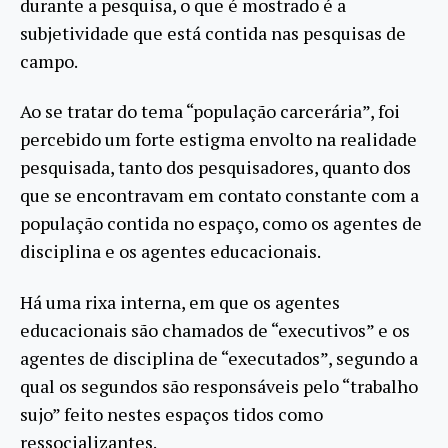
durante a pesquisa, o que é mostrado é a
subjetividade que está contida nas pesquisas de
campo.
Ao se tratar do tema “população carcerária”, foi
percebido um forte estigma envolto na realidade
pesquisada, tanto dos pesquisadores, quanto dos
que se encontravam em contato constante com a
população contida no espaço, como os agentes de
disciplina e os agentes educacionais.
Há uma rixa interna, em que os agentes
educacionais são chamados de “executivos” e os
agentes de disciplina de “executados”, segundo a
qual os segundos são responsáveis pelo “trabalho
sujo” feito nestes espaços tidos como
ressocializantes.