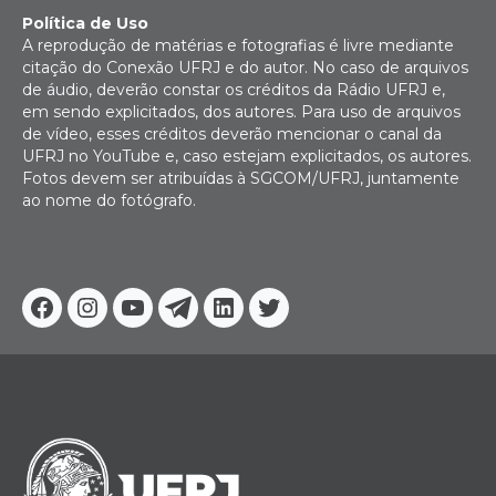
Política de Uso
A reprodução de matérias e fotografias é livre mediante
citação do Conexão UFRJ e do autor. No caso de arquivos
de áudio, deverão constar os créditos da Rádio UFRJ e,
em sendo explicitados, dos autores. Para uso de arquivos
de vídeo, esses créditos deverão mencionar o canal da
UFRJ no YouTube e, caso estejam explicitados, os autores.
Fotos devem ser atribuídas à SGCOM/UFRJ, juntamente
ao nome do fotógrafo.
Facebook
Instagram
Youtube
Telegram
Linkedin
Twitter