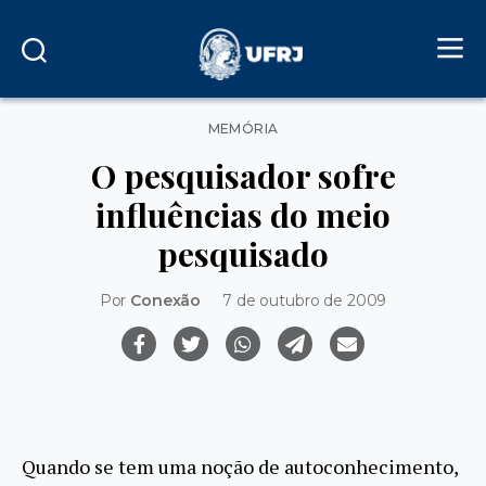
Categorias
MEMÓRIA
O pesquisador sofre
influências do meio
pesquisado
Por
Conexão
7 de outubro de 2009
Quando se tem uma noção de autoconhecimento,