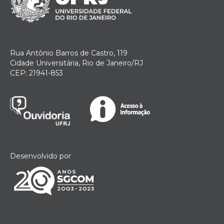
Rua Antônio Barros de Castro, 119
Cidade Universitária, Rio de Janeiro/RJ
CEP: 21941-853
Desenvolvido por