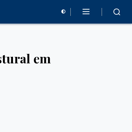
stural em