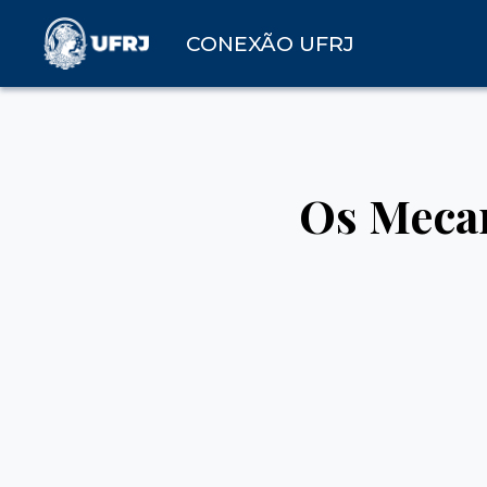
CONEXÃO UFRJ
Os Mecan