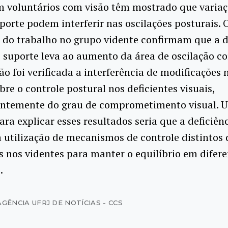
m voluntários com visão têm mostrado que variaç
porte podem interferir nas oscilações posturais. 
s do trabalho no grupo vidente confirmam que a 
 suporte leva ao aumento da área de oscilação co
ão foi verificada a interferência de modificações 
bre o controle postural nos deficientes visuais,
ntemente do grau de comprometimento visual. 
ara explicar esses resultados seria que a deficiênc
a utilização de mecanismos de controle distintos
 nos videntes para manter o equilíbrio em difere
.
AGÊNCIA UFRJ DE NOTÍCIAS - CCS