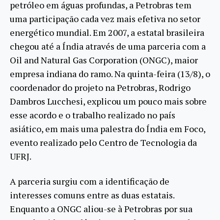
petróleo em águas profundas, a Petrobras tem
uma participação cada vez mais efetiva no setor
energético mundial. Em 2007, a estatal brasileira
chegou até a Índia através de uma parceria com a
Oil and Natural Gas Corporation (ONGC), maior
empresa indiana do ramo. Na quinta-feira (13/8), o
coordenador do projeto na Petrobras, Rodrigo
Dambros Lucchesi, explicou um pouco mais sobre
esse acordo e o trabalho realizado no país
asiático, em mais uma palestra do Índia em Foco,
evento realizado pelo Centro de Tecnologia da
UFRJ.
A parceria surgiu com a identificação de
interesses comuns entre as duas estatais.
Enquanto a ONGC aliou-se à Petrobras por sua