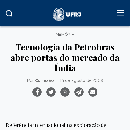
Categorias
MEMÓRIA
Tecnologia da Petrobras
abre portas do mercado da
Índia
Por
Conexão
14 de agosto de 2009
Referência internacional na exploração de