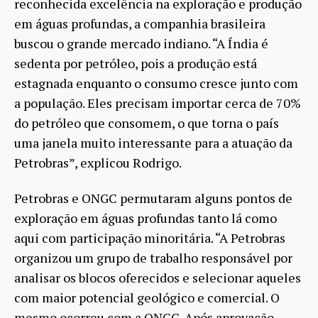
reconhecida excelência na exploração e produção
em águas profundas, a companhia brasileira
buscou o grande mercado indiano. “A Índia é
sedenta por petróleo, pois a produção está
estagnada enquanto o consumo cresce junto com
a população. Eles precisam importar cerca de 70%
do petróleo que consomem, o que torna o país
uma janela muito interessante para a atuação da
Petrobras”, explicou Rodrigo.
Petrobras e ONGC permutaram alguns pontos de
exploração em águas profundas tanto lá como
aqui com participação minoritária. “A Petrobras
organizou um grupo de trabalho responsável por
analisar os blocos oferecidos e selecionar aqueles
com maior potencial geológico e comercial. O
mesmo ocorreu com a ONGC. Após aprovação