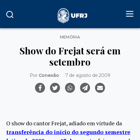
Categorias
MEMÓRIA
Show do Frejat será em
setembro
Por
Conexão
7 de agosto de 2009
O show do cantor Frejat, adiado em virtude da
transferência do início do segundo semestre