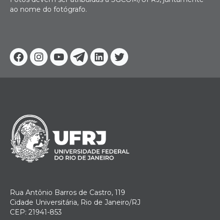
ao nome do fotógrafo.
Facebook
Instagram
Youtube
Telegram
Linkedin
Twitter
Rua Antônio Barros de Castro, 119
Cidade Universitária, Rio de Janeiro/RJ
CEP: 21941-853