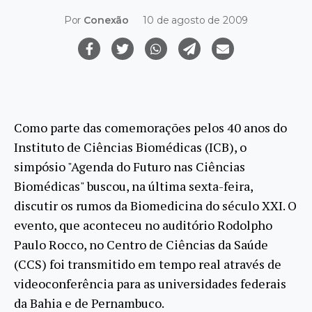
Por
Conexão
10 de agosto de 2009
Como parte das comemorações pelos 40 anos do
Instituto de Ciências Biomédicas (ICB), o
simpósio "Agenda do Futuro nas Ciências
Biomédicas" buscou, na última sexta-feira,
discutir os rumos da Biomedicina do século XXI. O
evento, que aconteceu no auditório Rodolpho
Paulo Rocco, no Centro de Ciências da Saúde
(CCS) foi transmitido em tempo real através de
videoconferência para as universidades federais
da Bahia e de Pernambuco.