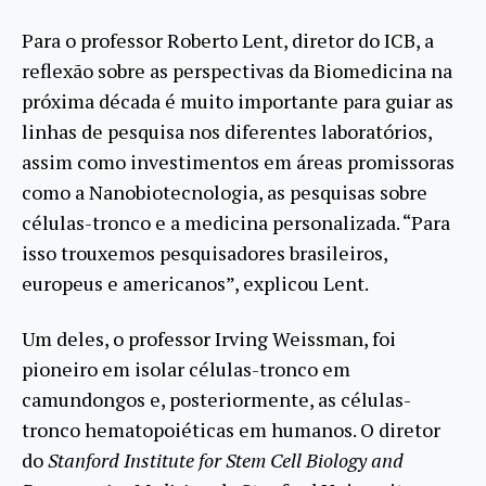
Para o professor Roberto Lent, diretor do ICB, a
reflexão sobre as perspectivas da Biomedicina na
próxima década é muito importante para guiar as
linhas de pesquisa nos diferentes laboratórios,
assim como investimentos em áreas promissoras
como a Nanobiotecnologia, as pesquisas sobre
células-tronco e a medicina personalizada. “Para
isso trouxemos pesquisadores brasileiros,
europeus e americanos”, explicou Lent.
Um deles, o professor Irving Weissman, foi
pioneiro em isolar células-tronco em
camundongos e, posteriormente, as células-
tronco hematopoiéticas em humanos. O diretor
do
Stanford Institute for Stem Cell Biology and