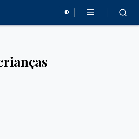
crianças