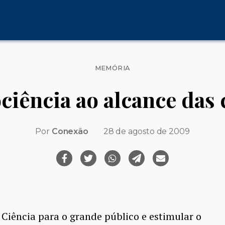
Categorias
MEMÓRIA
ciência ao alcance das 
Por
Conexão
28 de agosto de 2009
 Ciência para o grande público e estimular o