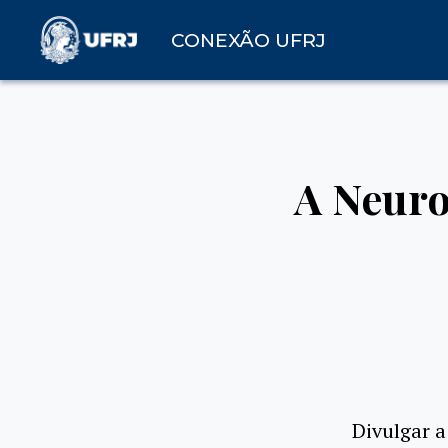
CONEXÃO UFRJ
A Neuro
Divulgar a