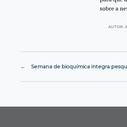
sobre a ne
AUTOR: 
←
Semana de bioquímica integra pesqu