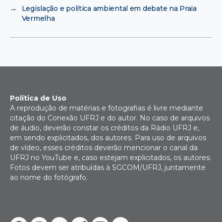
→
Legislação e política ambiental em debate na Praia
Vermelha
Política de Uso
A reprodução de matérias e fotografias é livre mediante
citação do Conexão UFRJ e do autor. No caso de arquivos
de áudio, deverão constar os créditos da Rádio UFRJ e,
em sendo explicitados, dos autores. Para uso de arquivos
de vídeo, esses créditos deverão mencionar o canal da
UFRJ no YouTube e, caso estejam explicitados, os autores.
Fotos devem ser atribuídas à SGCOM/UFRJ, juntamente
ao nome do fotógrafo.