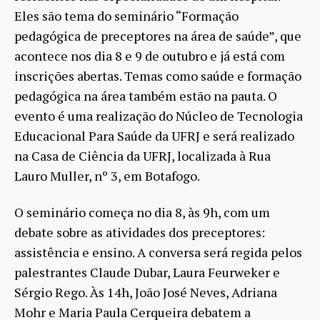
Eles são tema do seminário “Formação
pedagógica de preceptores na área de saúde”, que
acontece nos dia 8 e 9 de outubro e já está com
inscrições abertas. Temas como saúde e formação
pedagógica na área também estão na pauta. O
evento é uma realização do Núcleo de Tecnologia
Educacional Para Saúde da UFRJ e será realizado
na Casa de Ciência da UFRJ, localizada à Rua
Lauro Muller, nº 3, em Botafogo.
O seminário começa no dia 8, às 9h, com um
debate sobre as atividades dos preceptores:
assistência e ensino. A conversa será regida pelos
palestrantes Claude Dubar, Laura Feurweker e
Sérgio Rego. Às 14h, João José Neves, Adriana
Mohr e Maria Paula Cerqueira debatem a