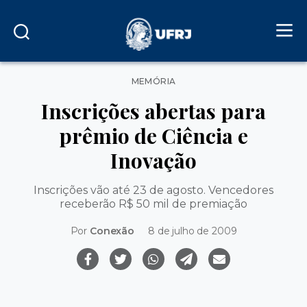
Categorias
MEMÓRIA
Inscrições abertas para
prêmio de Ciência e
Inovação
Inscrições vão até 23 de agosto. Vencedores
receberão R$ 50 mil de premiação
Por
Conexão
8 de julho de 2009