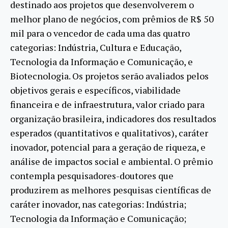
destinado aos projetos que desenvolverem o
melhor plano de negócios, com prêmios de R$ 50
mil para o vencedor de cada uma das quatro
categorias: Indústria, Cultura e Educação,
Tecnologia da Informação e Comunicação, e
Biotecnologia. Os projetos serão avaliados pelos
objetivos gerais e específicos, viabilidade
financeira e de infraestrutura, valor criado para
organização brasileira, indicadores dos resultados
esperados (quantitativos e qualitativos), caráter
inovador, potencial para a geração de riqueza, e
análise de impactos social e ambiental. O prêmio
contempla pesquisadores-doutores que
produzirem as melhores pesquisas científicas de
caráter inovador, nas categorias: Indústria;
Tecnologia da Informação e Comunicação;