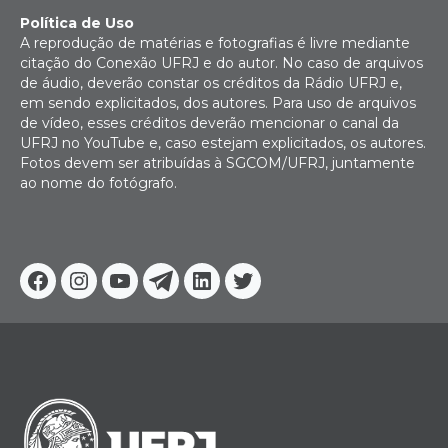
Política de Uso
A reprodução de matérias e fotografias é livre mediante
citação do Conexão UFRJ e do autor. No caso de arquivos
de áudio, deverão constar os créditos da Rádio UFRJ e,
em sendo explicitados, dos autores. Para uso de arquivos
de vídeo, esses créditos deverão mencionar o canal da
UFRJ no YouTube e, caso estejam explicitados, os autores.
Fotos devem ser atribuídas à SGCOM/UFRJ, juntamente
ao nome do fotógrafo.
Facebook
Instagram
Youtube
Telegram
Linkedin
Twitter