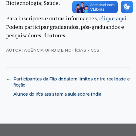
Biotecnologia; Saúde.
Para inscrições e outras informações,
clique aqui
.
Podem participar graduandos, pós-graduandos e
pesquisadores-doutores.
AUTOR: AGÊNCIA UFRJ DE NOTÍCIAS - CCS
←
Participantes da Flip debatem limites entre realidade e
ficção
→
Alunos do Ifcs assistem a aula sobre Índia