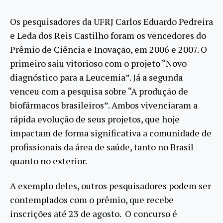
Os pesquisadores da UFRJ Carlos Eduardo Pedreira
e Leda dos Reis Castilho foram os vencedores do
Prêmio de Ciência e Inovação, em 2006 e 2007. O
primeiro saiu vitorioso com o projeto “Novo
diagnóstico para a Leucemia”. Já a segunda
venceu com a pesquisa sobre “A
produção de
biofármacos brasileiros”. Ambos vivenciaram a
rápida evolução de seus projetos, que hoje
impactam de forma significativa a comunidade de
profissionais da área de saúde, tanto no Brasil
quanto no exterior.
A exemplo deles, outros pesquisadores podem ser
contemplados com o prêmio, que recebe
inscrições até 23 de agosto. O concurso é