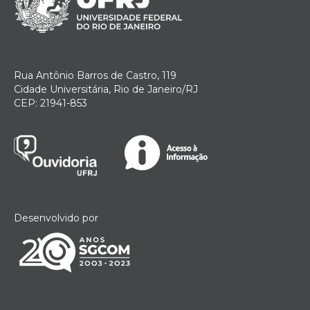
Rua Antônio Barros de Castro, 119
Cidade Universitária, Rio de Janeiro/RJ
CEP: 21941-853
Desenvolvido por