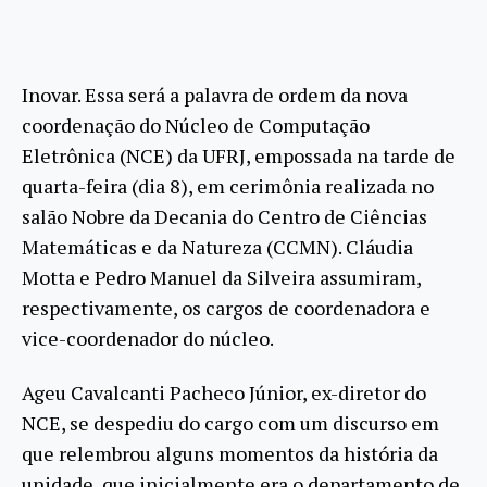
Inovar. Essa será a palavra de ordem da nova
coordenação do Núcleo de Computação
Eletrônica (NCE) da UFRJ, empossada na tarde de
quarta-feira (dia 8), em cerimônia realizada no
salão Nobre da Decania do Centro de Ciências
Matemáticas e da Natureza (CCMN). Cláudia
Motta e Pedro Manuel da Silveira assumiram,
respectivamente, os cargos de coordenadora e
vice-coordenador do núcleo.
Ageu Cavalcanti Pacheco Júnior, ex-diretor do
NCE, se despediu do cargo com um discurso em
que relembrou alguns momentos da história da
unidade, que inicialmente era o departamento de