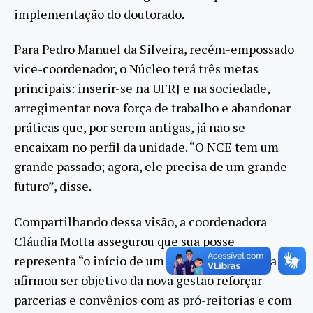
implementação do doutorado.
Para Pedro Manuel da Silveira, recém-empossado
vice-coordenador, o Núcleo terá três metas
principais: inserir-se na UFRJ e na sociedade,
arregimentar nova força de trabalho e abandonar
práticas que, por serem antigas, já não se
encaixam no perfil da unidade. “O NCE tem um
grande passado; agora, ele precisa de um grande
futuro”, disse.
Compartilhando dessa visão, a coordenadora
Cláudia Motta assegurou que sua posse
representa “o início de um novo NCE”. Cláudia
afirmou ser objetivo da nova gestão reforçar
parcerias e convênios com as pró-reitorias e com