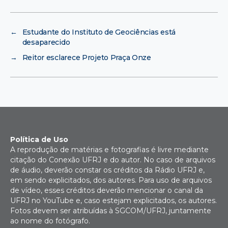
←
Estudante do Instituto de Geociências está
desaparecido
→
Reitor esclarece Projeto Praça Onze
Política de Uso
A reprodução de matérias e fotografias é livre mediante
citação do Conexão UFRJ e do autor. No caso de arquivos
de áudio, deverão constar os créditos da Rádio UFRJ e,
em sendo explicitados, dos autores. Para uso de arquivos
de vídeo, esses créditos deverão mencionar o canal da
UFRJ no YouTube e, caso estejam explicitados, os autores.
Fotos devem ser atribuídas à SGCOM/UFRJ, juntamente
ao nome do fotógrafo.