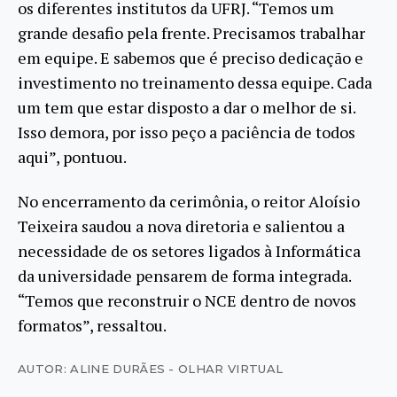
os diferentes institutos da UFRJ. “Temos um
grande desafio pela frente. Precisamos trabalhar
em equipe. E sabemos que é preciso dedicação e
investimento no treinamento dessa equipe. Cada
um tem que estar disposto a dar o melhor de si.
Isso demora, por isso peço a paciência de todos
aqui”, pontuou.
No encerramento da cerimônia, o reitor Aloísio
Teixeira saudou a nova diretoria e salientou a
necessidade de os setores ligados à Informática
da universidade pensarem de forma integrada.
“Temos que reconstruir o NCE dentro de novos
formatos”, ressaltou.
AUTOR: ALINE DURÃES - OLHAR VIRTUAL