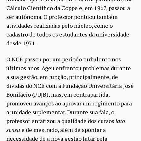
Cálculo Científico da Coppe e, em 1967, passou a
ser autônoma. O professor pontuou também
atividades realizadas pelo núcleo, como o
cadastro de todos os estudantes da universidade
desde 1971.
O NCE passou por um período turbulento nos
últimos anos. Ageu enfrentou problemas durante
a sua gestão, em função, principalmente, de
dívidas do NCE com a Fundação Universitária José
Bonifácio (FUJB), mas, em contrapartida,
promoveu avanços ao aprovar um regimento para
a unidade suplementar. Durante sua fala, o
professor enfatizou a qualidade dos cursos
lato
sensu
e de mestrado, além de apontar a
necessidade de a nova gestão lutar pela