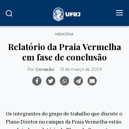
Categorias
MEMÓRIA
Relatório da Praia Vermelha
em fase de conclusão
Por
Conexão
13 de março de 2009
Os integrantes do grupo de trabalho que discute o
Plano Diretor no campus da Praia Vermelha estão