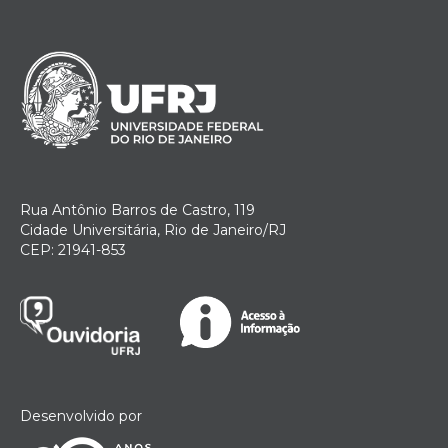
Rua Antônio Barros de Castro, 119
Cidade Universitária, Rio de Janeiro/RJ
CEP: 21941-853
Desenvolvido por