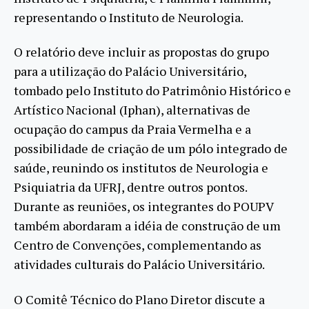
representando o Instituto de Neurologia.
O relatório deve incluir as propostas do grupo
para a utilização do Palácio Universitário,
tombado pelo Instituto do Patrimônio Histórico e
Artístico Nacional (Iphan), alternativas de
ocupação do campus da Praia Vermelha e a
possibilidade de criação de um pólo integrado de
saúde, reunindo os institutos de Neurologia e
Psiquiatria da UFRJ, dentre outros pontos.
Durante as reuniões, os integrantes do POUPV
também abordaram a idéia de construção de um
Centro de Convenções, complementando as
atividades culturais do Palácio Universitário.
O Comitê Técnico do Plano Diretor discute a