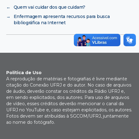
←
Quem vai cuidar dos que cuidam?
→
Enfermagem apresenta recursos para busca
bibliográfica na Internet
Política de Uso
A reprodução de matérias e fotografias é livre mediante
citação do Conexão UFRJ e do autor. No caso de arquivos
de áudio, deverão constar os créditos da Rádio UFRJ e,
em sendo explicitados, dos autores. Para uso de arquivos
de vídeo, esses créditos deverão mencionar o canal da
UFRJ no YouTube e, caso estejam explicitados, os autores.
Fotos devem ser atribuídas à SGCOM/UFRJ, juntamente
ao nome do fotógrafo.