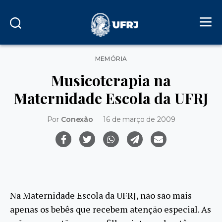
Categorias
MEMÓRIA
Musicoterapia na
Maternidade Escola da UFRJ
Por
Conexão
16 de março de 2009
Na Maternidade Escola da UFRJ, não são mais
apenas os bebês que recebem atenção especial. As