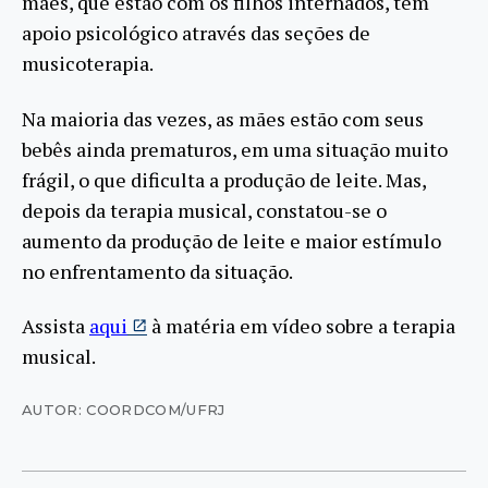
mães, que estão com os filhos internados, têm
apoio psicológico através das seções de
musicoterapia.
Na maioria das vezes, as mães estão com seus
bebês ainda prematuros, em uma situação muito
frágil, o que dificulta a produção de leite. Mas,
depois da terapia musical, constatou-se o
aumento da produção de leite e maior estímulo
no enfrentamento da situação.
Assista
aqui
à matéria em vídeo sobre a terapia
musical.
AUTOR: COORDCOM/UFRJ