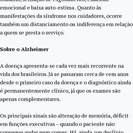
emocional e baixa auto-estima . Quanto às
manifestações da síndrome nos cuidadores, ocorre
também um distanciamento ou indiferença em relação
a quem se presta o serviço.
Sobre o Alzheimer
A doença apresenta-se cada vez mais recorrente na
vida dos brasileiros. Já se passaram cerca de cem anos
desde o primeiro caso da doença e o diagnóstico ainda
é permanentemente clínico, já que os exames são
apenas complementares.
Os principais sinais são alteração de memória, déficit
em funções executivas – quando o paciente não
consegue andar nem comer. Há, ainda, um declínio