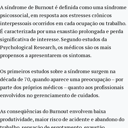
A síndrome de Burnout é definida como uma síndrome
psicossocial, em resposta aos estresses crônicos
interpessoais ocorridos em cada ocupação ou trabalho.
É caracterizada por uma exaustão prolongada e perda
significativa de interesse. Segundo estudos da
Psychological Research, os médicos são os mais
propensos a apresentarem os sintomas.
Os primeiros estudos sobre a síndrome surgem na
década de 70, quando aparece uma preocupação – por
parte dos próprios médicos – quanto aos profissionais
envolvidos no gerenciamento de cuidados.
As conseqüências do Burnout envolvem baixa
produtividade, maior risco de acidente e abandono do
trabalho, sensação de esgotamento, exaustão