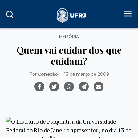
Categorias
MEMÓRIA
Quem vai cuidar dos que
cuidam?
Por
Conexão
13 de março de 2009
O Instituto de Psiquiatria da Universidade
Federal do Rio de Janeiro apresentou, no dia 13 de