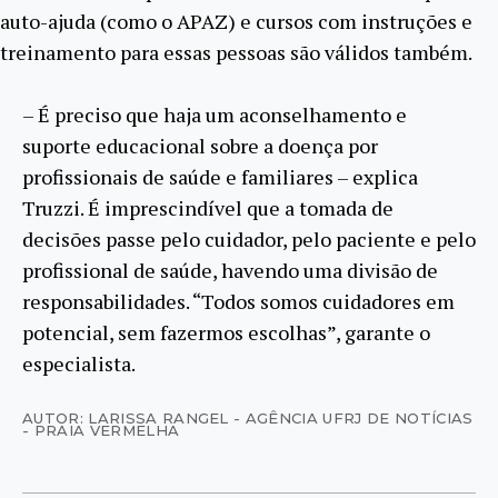
auto-ajuda (como o APAZ) e cursos com instruções e
treinamento para essas pessoas são válidos também.
– É preciso que haja um aconselhamento e
suporte educacional sobre a doença por
profissionais de saúde e familiares – explica
Truzzi. É imprescindível que a tomada de
decisões passe pelo cuidador, pelo paciente e pelo
profissional de saúde, havendo uma divisão de
responsabilidades. “Todos somos cuidadores em
potencial, sem fazermos escolhas”, garante o
especialista.
AUTOR: LARISSA RANGEL - AGÊNCIA UFRJ DE NOTÍCIAS
- PRAIA VERMELHA