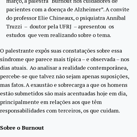
março, a palestra “Burnout nos cuidadores de
pacientes com a doença de Alzheimer”. A convite
do professor Elie Chineaux, o psiquiatra Anníbal
Truzzi – doutor pela UFRJ – apresentou os
estudos que vem realizando sobre o tema.
O palestrante expôs suas constatações sobre essa
síndrome que parece mais típica – e observada – nos
dias atuais. Ao analisar a realidade contemporânea,
percebe-se que talvez não sejam apenas suposições,
mas fatos. A exaustão e sobrecarga a que os homens
estão submetidos são mais acentuadas hoje em dia,
principalmente em relações aos que têm
responsabilidades com terceiros, os que cuidam.
Sobre o Burnout