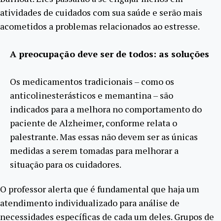
atividades de cuidados com sua saúde e serão mais
acometidos a problemas relacionados ao estresse.
A preocupação deve ser de todos: as soluções
Os medicamentos tradicionais – como os
anticolinesterásticos e memantina – são
indicados para a melhora no comportamento do
paciente de Alzheimer, conforme relata o
palestrante. Mas essas não devem ser as únicas
medidas a serem tomadas para melhorar a
situação para os cuidadores.
O professor alerta que é fundamental que haja um
atendimento individualizado para análise de
necessidades específicas de cada um deles. Grupos de