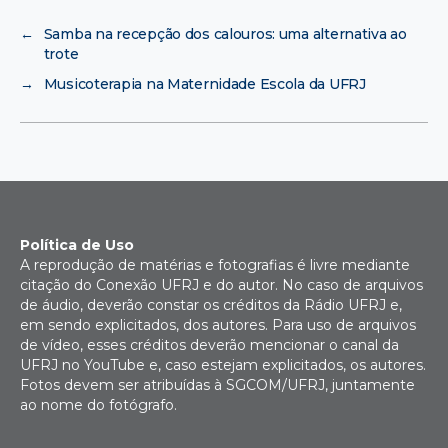
←
Samba na recepção dos calouros: uma alternativa ao
trote
→
Musicoterapia na Maternidade Escola da UFRJ
Política de Uso
A reprodução de matérias e fotografias é livre mediante
citação do Conexão UFRJ e do autor. No caso de arquivos
de áudio, deverão constar os créditos da Rádio UFRJ e,
em sendo explicitados, dos autores. Para uso de arquivos
de vídeo, esses créditos deverão mencionar o canal da
UFRJ no YouTube e, caso estejam explicitados, os autores.
Fotos devem ser atribuídas à SGCOM/UFRJ, juntamente
ao nome do fotógrafo.